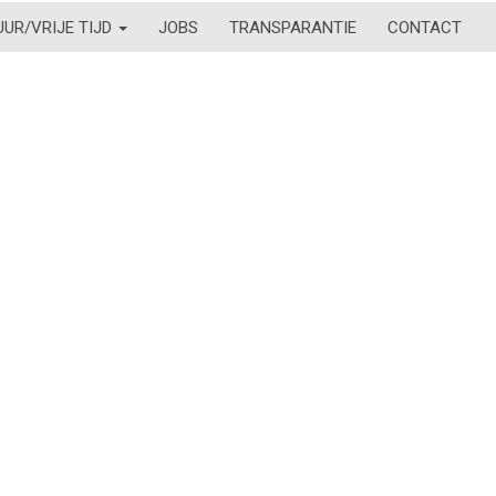
UUR/VRIJE TIJD
JOBS
TRANSPARANTIE
CONTACT