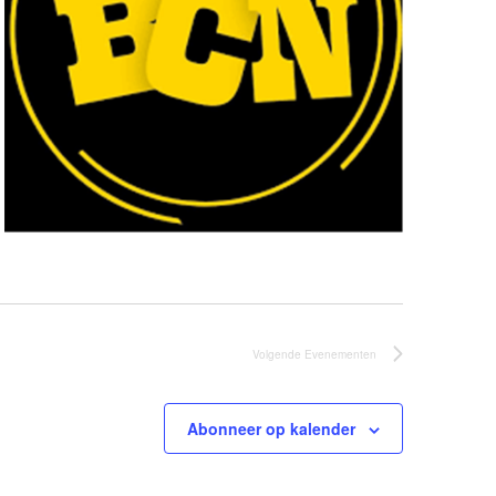
Volgende
Evenementen
Abonneer op kalender