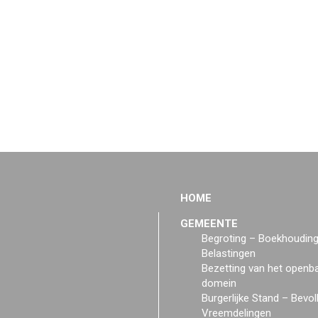
HOME
GEMEENTE
Begroting – Boekhoudin
Belastingen
Bezetting van het openb
domein
Burgerlijke Stand – Bevol
Vreemdelingen