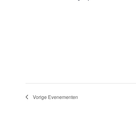
Vorige
Evenementen