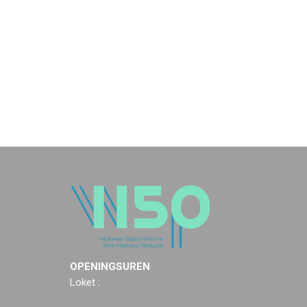
OPENINGSUREN
Loket :