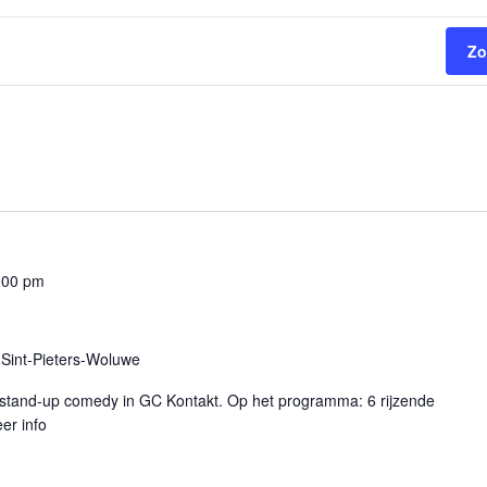
Zo
:00 pm
Sint-Pieters-Woluwe
 stand-up comedy in GC Kontakt. Op het programma: 6 rijzende
er info