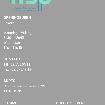
OPENINGSUREN
Loket :
Maandag - Vrijdag
8u30 - 12u45
Woensdag
14u - 15u45
CONTACT
Tél : 02/773.05.11
Fax : 02/773.18.18
ADRES
Charles Thielemanslaan 93
1150, België
HOME
POLITIEK LEVEN