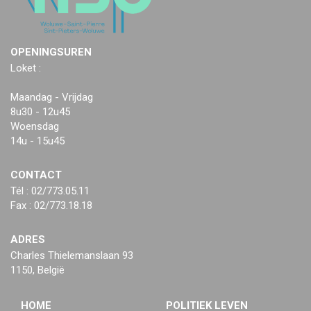
OPENINGSUREN
Loket :
Maandag - Vrijdag
8u30 - 12u45
Woensdag
14u - 15u45
CONTACT
Tél : 02/773.05.11
Fax : 02/773.18.18
ADRES
Charles Thielemanslaan 93
1150, België
HOME
POLITIEK LEVEN