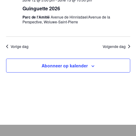
Guinguette 2026
Parc de l'Amitié
Avenue de Hinnisdael/Avenue de la
Perspective, Woluwe-Saint-Pierre
Vorige dag
Volgende dag
Abonneer op kalender