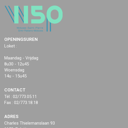
OPENINGSUREN
Loket :
Maandag - Vrijdag
8u30 - 12u45
Woensdag
14u - 15u45
CONTACT
Tél : 02/773.05.11
Fax : 02/773.18.18
ADRES
Charles Thielemanslaan 93