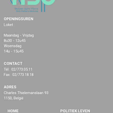
OPENINGSUREN
Loket :
Maandag - Vrijdag
8u30 - 12u45
Woensdag
14u - 15u45
CONTACT
Tél : 02/773.05.11
Fax : 02/773.18.18
ADRES
Charles Thielemanslaan 93
1150, België
HOME
POLITIEK LEVEN