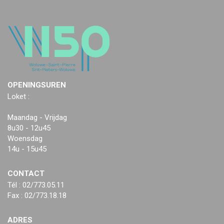
OPENINGSUREN
Loket :
Maandag - Vrijdag
8u30 - 12u45
Woensdag
14u - 15u45
CONTACT
Tél : 02/773.05.11
Fax : 02/773.18.18
ADRES