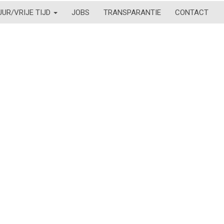
UUR/VRIJE TIJD
JOBS
TRANSPARANTIE
CONTACT