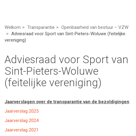
Welkom
Transparantie
Openbaarheid van bestuur – VZW
Adviesraad voor Sport van Sint-Pieters-Woluwe (feitelijke
vereniging)
Adviesraad voor Sport van
Sint-Pieters-Woluwe
(feitelijke vereniging)
Jaarverslagen over de transparantie van de bezoldigingen
Jaarverslag 2025
Jaarverslag 2024
Jaarverslag 2021