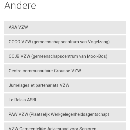
Andere
ARA VZW
CCCO VZW (gemeenschapscentrum van Vogelzang)
CCJB VZW (gemeenschapscentrum van Mooi-Bos)
Centre communautaire Crousse VZW
Jumelages et partenariats VZW
Le Relais ASBL
PAW VZW (Plaatselijk Werkgelegenheidsagentschap)
VZW Gemeentelijke Adviesraad voor Senioren