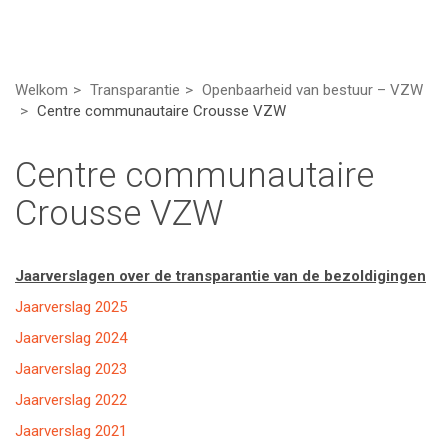
Welkom
Transparantie
Openbaarheid van bestuur – VZW
Centre communautaire Crousse VZW
Centre communautaire
Crousse VZW
Jaarverslagen over de transparantie van de bezoldigingen
Jaarverslag 2025
Jaarverslag 2024
Jaarverslag 2023
Jaarverslag 2022
Jaarverslag 2021