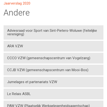
Jaarverslag 2020
Andere
Adviesraad voor Sport van Sint-Pieters-Woluwe (feitelijke
vereniging)
ARA VZW
CCCO VZW (gemeenschapscentrum van Vogelzang)
CCJB VZW (gemeenschapscentrum van Mooi-Bos)
Jumelages et partenariats VZW
Le Relais ASBL
PAW VZW (Plaatselijk Werkgelegenheidsagentschap)