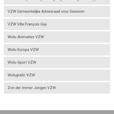
VZW Gemeentelijke Adviesraad voor Senioren
VZW Villa François Gay
Wolu-Animaties VZW
Wolu-Europa VZW
Wolu-Sport VZW
Wolugrafic VZW
Zon der Immer Jongen VZW