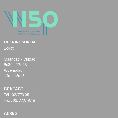
OPENINGSUREN
Loket :
Maandag - Vrijdag
8u30 - 12u45
Woensdag
14u - 15u45
CONTACT
Tél : 02/773.05.11
Fax : 02/773.18.18
ADRES