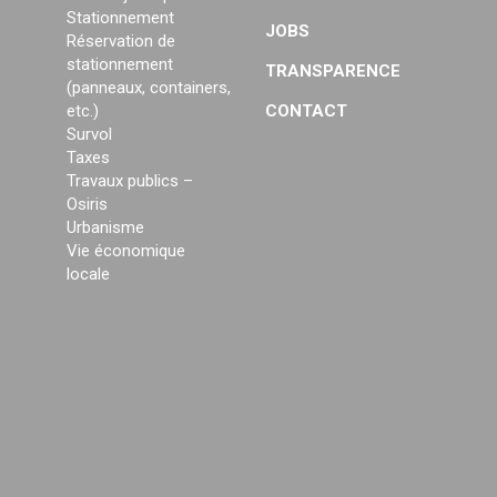
Stationnement
JOBS
Réservation de
stationnement
TRANSPARENCE
(panneaux, containers,
etc.)
CONTACT
Survol
Taxes
Travaux publics –
Osiris
Urbanisme
Vie économique
locale