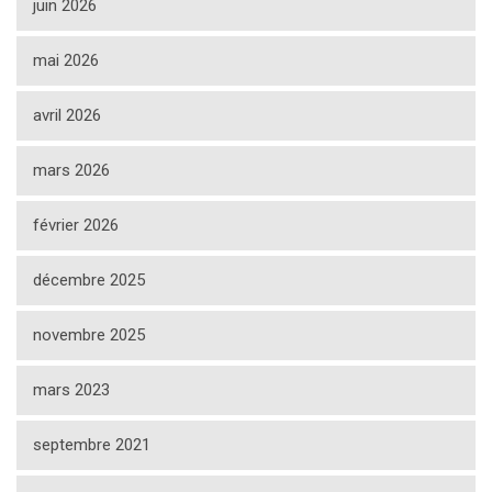
juin 2026
mai 2026
avril 2026
mars 2026
février 2026
décembre 2025
novembre 2025
mars 2023
septembre 2021