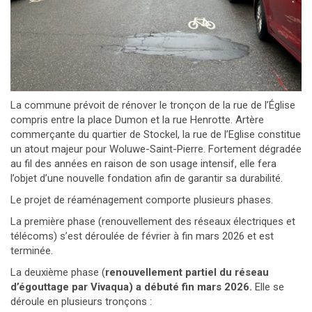
La commune prévoit de rénover le tronçon de la rue de l’Église
compris entre la place Dumon et la rue Henrotte. Artère
commerçante du quartier de Stockel, la rue de l’Eglise constitue
un atout majeur pour Woluwe-Saint-Pierre. Fortement dégradée
au fil des années en raison de son usage intensif, elle fera
l’objet d’une nouvelle fondation afin de garantir sa durabilité.
Le projet de réaménagement comporte plusieurs phases.
La première phase (renouvellement des réseaux électriques et
télécoms) s’est déroulée de février à fin mars 2026 et est
terminée.
La deuxième phase (
renouvellement partiel du réseau
d’égouttage par Vivaqua) a débuté fin mars 2026.
Elle se
déroule en plusieurs tronçons :