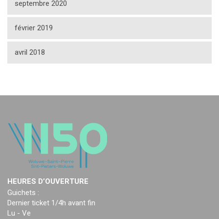
septembre 2020
février 2019
avril 2018
HEURES D’OUVERTURE
Guichets :
Dernier ticket 1/4h avant fin
Lu - Ve