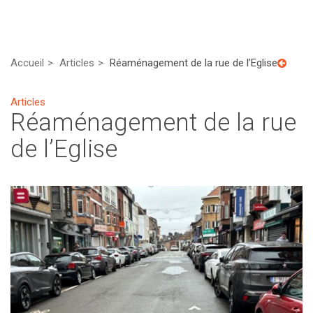
Accueil
Articles
Réaménagement de la rue de l’Eglise
Articles
Réaménagement de la rue
de l’Eglise