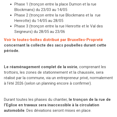
Phase 1 (tronçon entre la place Dumon et la rue
Blockmans) du 23/03 au 14/05
Phase 2 (tronçon entre la rue Blockmans et la rue
Henrotte) du 14/05 au 28/05
Phase 3 (tronçon entre la rue Henrotte et le Val des
Seigneurs) du 28/05 au 23/06
Voir le toutes-boîtes distribué par Bruxelles-Propreté
concernant la collecte des sacs poubelles durant cette
période.
Le réaménagement complet de la voirie
, comprenant les
trottoirs, les zones de stationnement et la chaussée, sera
réalisé par la commune, via un entrepreneur privé, normalement
à l’été 2026 (selon un planning encore à confirmer).
Durant toutes les phases du chantier,
le tronçon de la rue de
l’Eglise en travaux sera inaccessible à la circulation
automobile
. Des déviations seront mises en place.