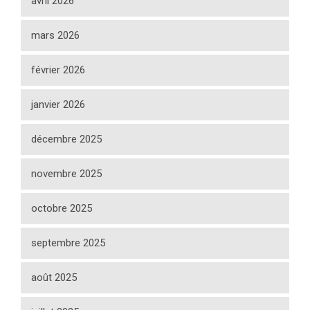
avril 2026
mars 2026
février 2026
janvier 2026
décembre 2025
novembre 2025
octobre 2025
septembre 2025
août 2025