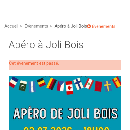
Accueil
Évènements
Apéro à Joli Bois
Évènements
Apéro à Joli Bois
Cet évènement est passé.