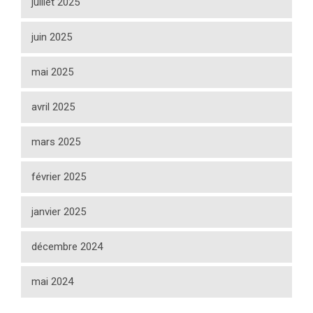
juillet 2025
juin 2025
mai 2025
avril 2025
mars 2025
février 2025
janvier 2025
décembre 2024
mai 2024