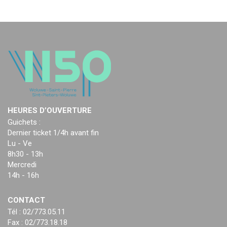
HEURES D’OUVERTURE
Guichets :
Dernier ticket 1/4h avant fin
Lu - Ve
8h30 - 13h
Mercredi
14h - 16h
CONTACT
Tél : 02/773.05.11
Fax : 02/773.18.18