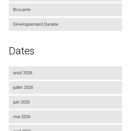
Brocante
Développement Durable
Dates
août 2026
juillet 2026
juin 2026
mai 2026