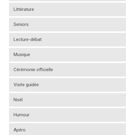
Littérature
Seniors
Lecture-débat
Musique
Cérémonie officielle
Visite guidée
Noël
Humour
Apéro