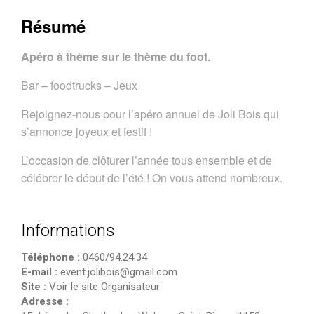
Résumé
Apéro à thème sur le thème du foot.
Bar – foodtrucks – Jeux
Rejoignez-nous pour l’apéro annuel de Joli Bois qui
s’annonce joyeux et festif !
L’occasion de clôturer l’année tous ensemble et de
célébrer le début de l’été ! On vous attend nombreux.
Informations
Téléphone :
0460/94.24.34
E-mail :
event.jolibois@gmail.com
Site :
Voir le site Organisateur
Adresse :