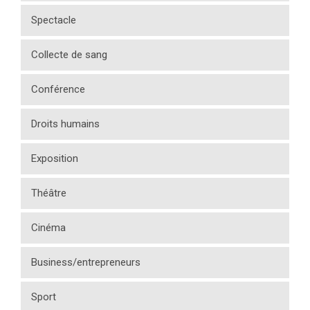
Spectacle
Collecte de sang
Conférence
Droits humains
Exposition
Théâtre
Cinéma
Business/entrepreneurs
Sport