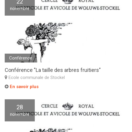
22
novembre
Conférence
Conférence "La taille des arbres fruitiers"
Ecole communale de Stockel
En savoir plus
28
novembre