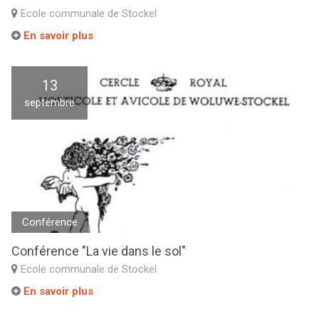
Ecole communale de Stockel
En savoir plus
13
septembre
Conférence
Conférence "La vie dans le sol"
Ecole communale de Stockel
En savoir plus