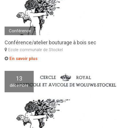
Conférence
Conférence/atelier bouturage à bois sec
Ecole communale de Stockel
En savoir plus
13
décembre