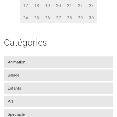
17
18
19
20
21
22
23
24
25
26
27
28
29
30
31
1
2
3
4
5
6
Catégories
Animation
Balade
Enfants
Art
Spectacle