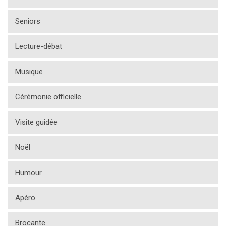
Seniors
Lecture-débat
Musique
Cérémonie officielle
Visite guidée
Noël
Humour
Apéro
Brocante