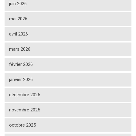
juin 2026
mai 2026
avril 2026
mars 2026
février 2026
janvier 2026
décembre 2025
novembre 2025
octobre 2025