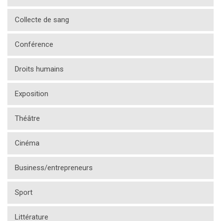
Collecte de sang
Conférence
Droits humains
Exposition
Théâtre
Cinéma
Business/entrepreneurs
Sport
Littérature