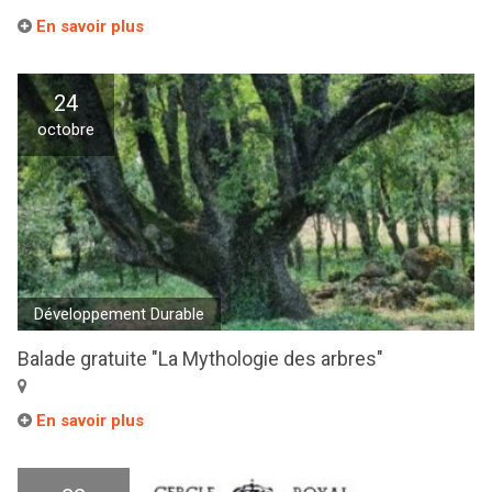
En savoir plus
24
octobre
Développement Durable
Balade gratuite "La Mythologie des arbres"
En savoir plus