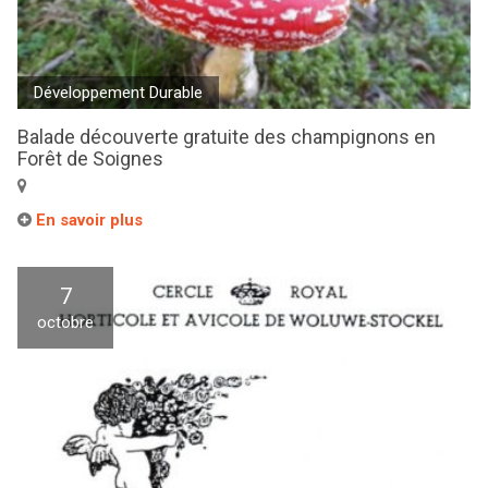
Développement Durable
Balade découverte gratuite des champignons en
Forêt de Soignes
En savoir plus
7
octobre