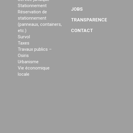
Stationnement
JOBS
Réservation de
stationnement
TRANSPARENCE
(panneaux, containers,
etc.)
CONTACT
Survol
Taxes
Travaux publics –
Osiris
Urbanisme
Vie économique
locale