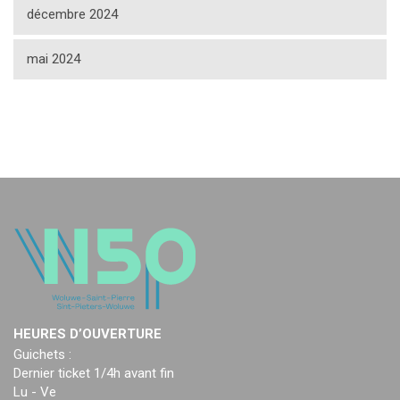
décembre 2024
mai 2024
HEURES D’OUVERTURE
Guichets :
Dernier ticket 1/4h avant fin
Lu - Ve