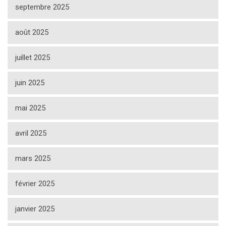
septembre 2025
août 2025
juillet 2025
juin 2025
mai 2025
avril 2025
mars 2025
février 2025
janvier 2025