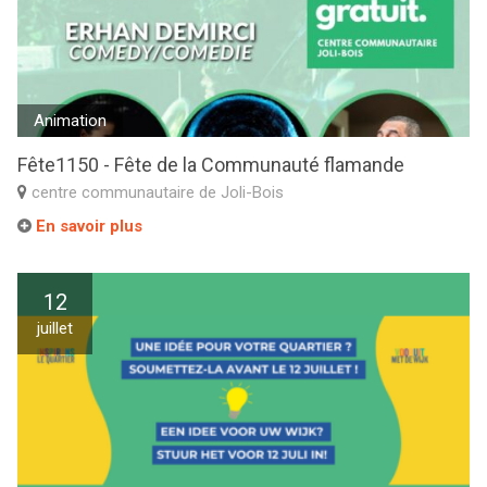
Animation
Fête1150 - Fête de la Communauté flamande
centre communautaire de Joli-Bois
En savoir plus
12
juillet