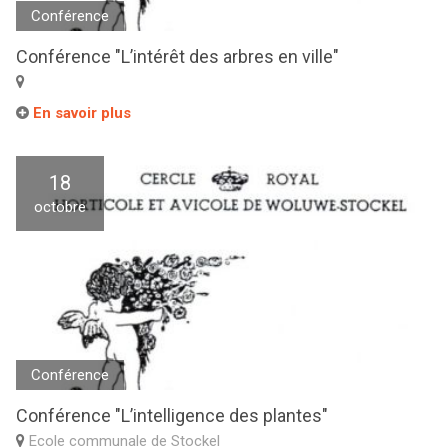
Conférence
Conférence "L’intérêt des arbres en ville"
En savoir plus
18
octobre
Conférence
Conférence "L’intelligence des plantes"
Ecole communale de Stockel