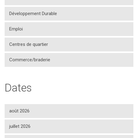
Développement Durable
Emploi
Centres de quartier
Commerce/braderie
Dates
août 2026
juillet 2026