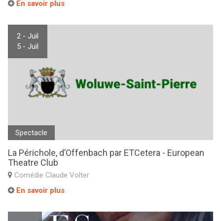
En savoir plus
2 - Juil
5 - Juil
Spectacle
La Périchole, d’Offenbach par ETCetera - European
Theatre Club
Comédie Claude Volter
En savoir plus