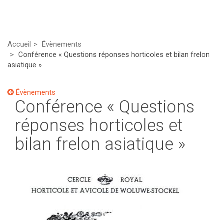
Accueil
Évènements
Conférence « Questions réponses horticoles et bilan frelon
asiatique »
Évènements
Conférence « Questions
réponses horticoles et
bilan frelon asiatique »