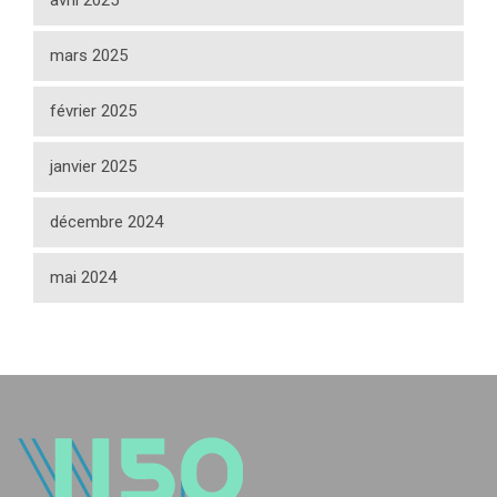
avril 2025
mars 2025
février 2025
janvier 2025
décembre 2024
mai 2024