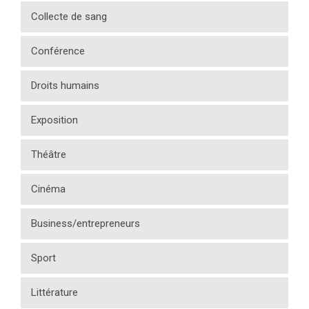
Collecte de sang
Conférence
Droits humains
Exposition
Théâtre
Cinéma
Business/entrepreneurs
Sport
Littérature