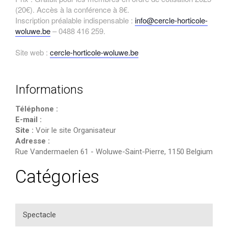
(20€). Accès à la conférence à 8€.
Inscription préalable indispensable :
info@cercle-horticole-
woluwe.be
– 0488 416 259.
Site web :
cercle-horticole-woluwe.be
Informations
Téléphone :
E-mail :
Site :
Voir le site Organisateur
Adresse :
Rue Vandermaelen 61
-
Woluwe-Saint-Pierre
,
1150
Belgium
Catégories
Spectacle