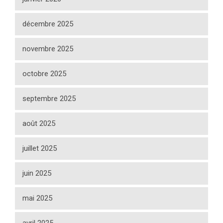
décembre 2025
novembre 2025
octobre 2025
septembre 2025
août 2025
juillet 2025
juin 2025
mai 2025