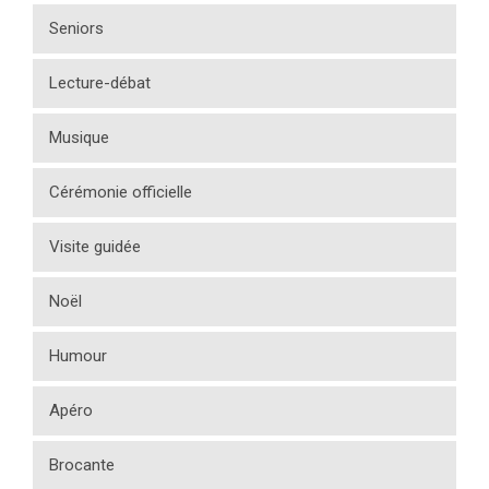
Seniors
Lecture-débat
Musique
Cérémonie officielle
Visite guidée
Noël
Humour
Apéro
Brocante