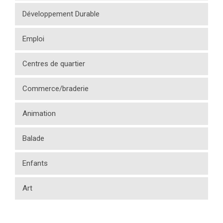
Développement Durable
Emploi
Centres de quartier
Commerce/braderie
Animation
Balade
Enfants
Art