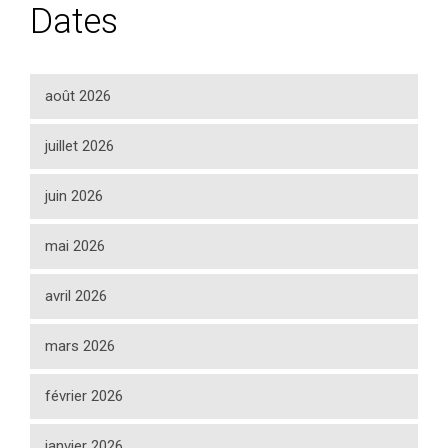
Dates
août 2026
juillet 2026
juin 2026
mai 2026
avril 2026
mars 2026
février 2026
janvier 2026