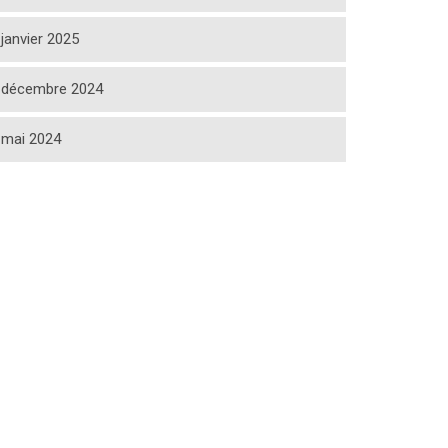
janvier 2025
décembre 2024
mai 2024