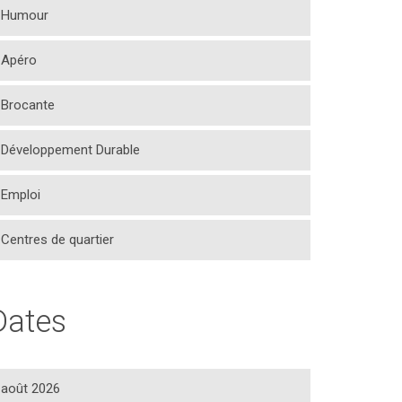
Humour
Apéro
Brocante
Développement Durable
Emploi
Centres de quartier
Dates
août 2026