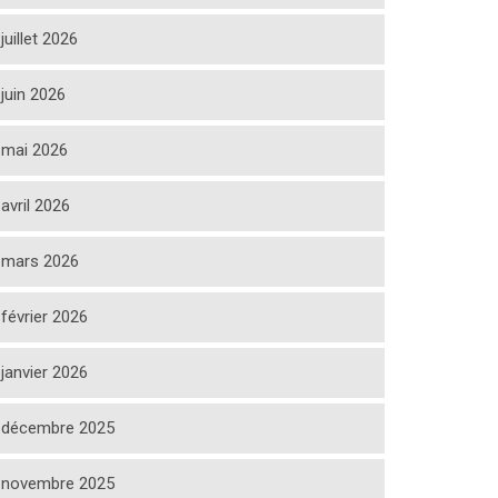
juillet 2026
juin 2026
mai 2026
avril 2026
mars 2026
février 2026
janvier 2026
décembre 2025
novembre 2025