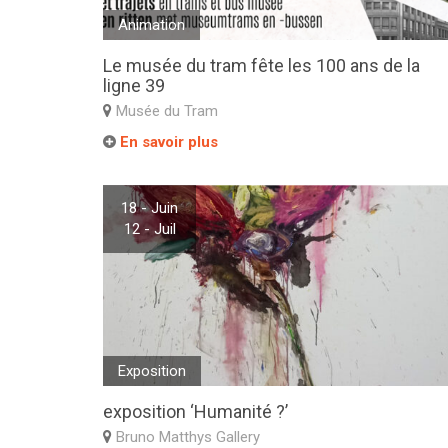
Animation
Le musée du tram fête les 100 ans de la
ligne 39
Musée du Tram
En savoir plus
18 - Juin
12 - Juil
Exposition
exposition ‘Humanité ?’
Bruno Matthys Gallery