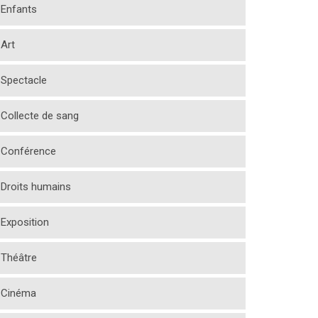
Enfants
Art
Spectacle
Collecte de sang
Conférence
Droits humains
Exposition
Théâtre
Cinéma