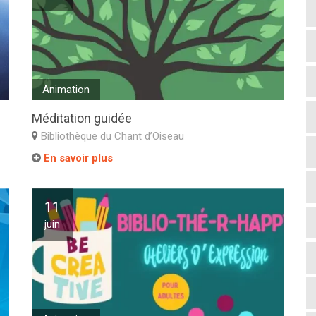
Animation
Méditation guidée
Bibliothèque du Chant d’Oiseau
En savoir plus
11
juin