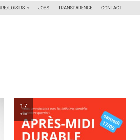
URE/LOISIRS
JOBS
TRANSPARENCE
CONTACT
17
mai