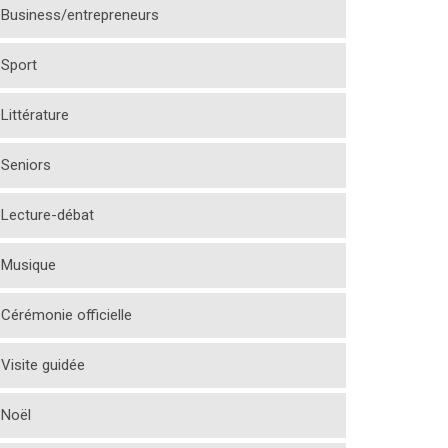
Business/entrepreneurs
Sport
Littérature
Seniors
Lecture-débat
Musique
Cérémonie officielle
Visite guidée
Noël