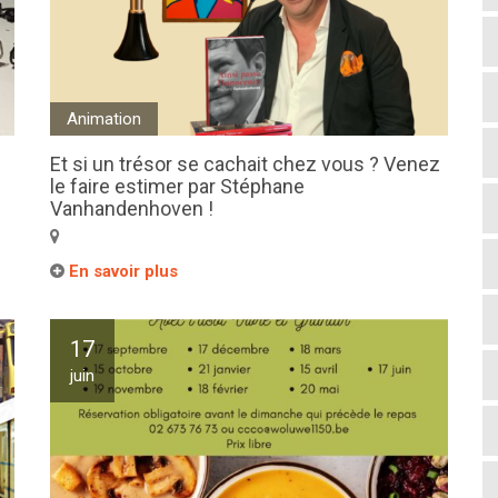
Animation
Et si un trésor se cachait chez vous ? Venez
le faire estimer par Stéphane
Vanhandenhoven !
En savoir plus
17
juin