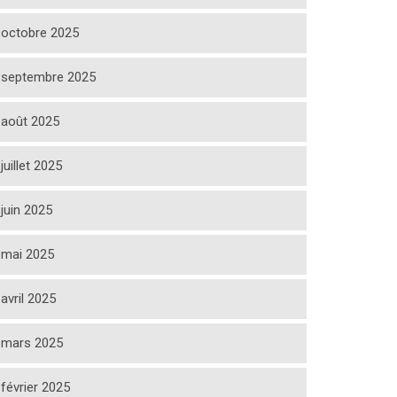
octobre 2025
septembre 2025
août 2025
juillet 2025
juin 2025
mai 2025
avril 2025
mars 2025
février 2025