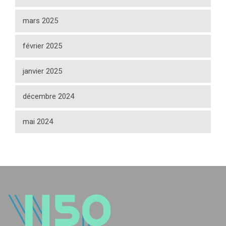
mars 2025
février 2025
janvier 2025
décembre 2024
mai 2024