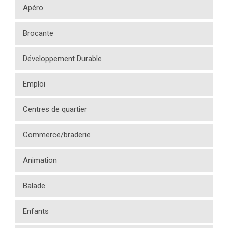
Apéro
Brocante
Développement Durable
Emploi
Centres de quartier
Commerce/braderie
Animation
Balade
Enfants