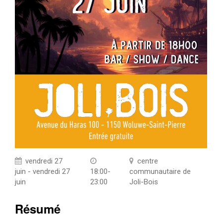
vendredi 27
centre
juin - vendredi 27
18:00-
communautaire de
juin
23:00
Joli-Bois
Résumé