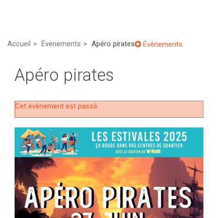
Accueil
Évènements
Apéro pirates
Évènements
Apéro pirates
Cet évènement est passé.