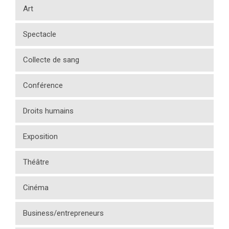
Art
Spectacle
Collecte de sang
Conférence
Droits humains
Exposition
Théâtre
Cinéma
Business/entrepreneurs