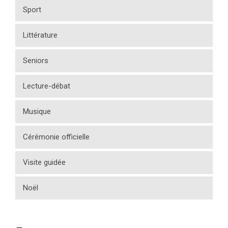
Sport
Littérature
Seniors
Lecture-débat
Musique
Cérémonie officielle
Visite guidée
Noël