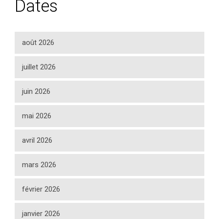
Dates
août 2026
juillet 2026
juin 2026
mai 2026
avril 2026
mars 2026
février 2026
janvier 2026