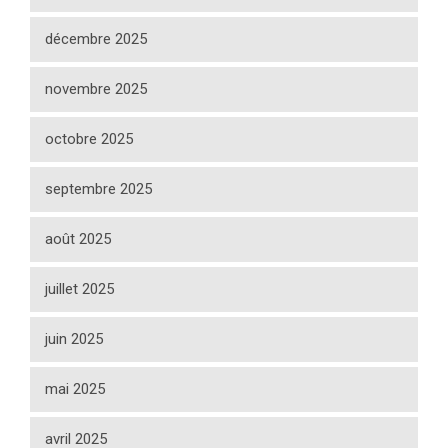
décembre 2025
novembre 2025
octobre 2025
septembre 2025
août 2025
juillet 2025
juin 2025
mai 2025
avril 2025