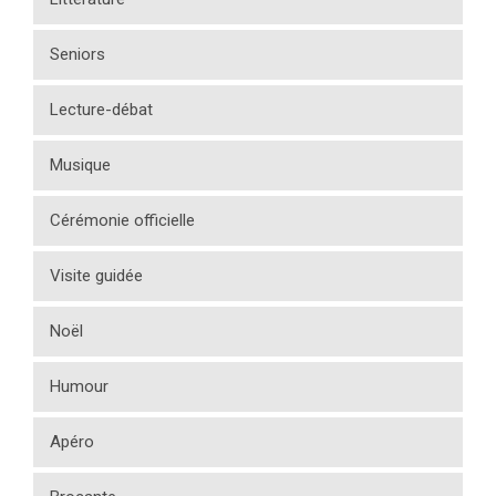
Seniors
Lecture-débat
Musique
Cérémonie officielle
Visite guidée
Noël
Humour
Apéro