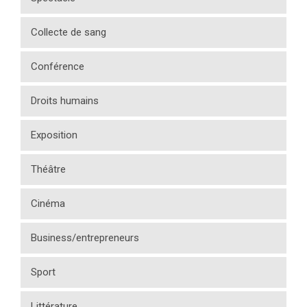
Collecte de sang
Conférence
Droits humains
Exposition
Théâtre
Cinéma
Business/entrepreneurs
Sport
Littérature