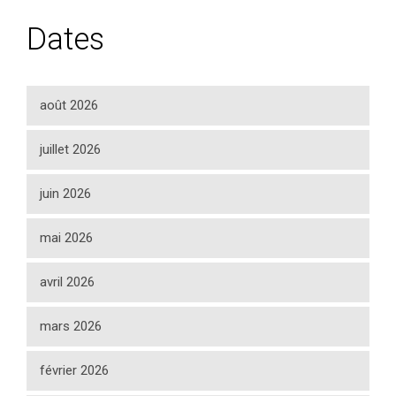
Dates
août 2026
juillet 2026
juin 2026
mai 2026
avril 2026
mars 2026
février 2026