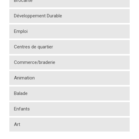
Brocante
Développement Durable
Emploi
Centres de quartier
Commerce/braderie
Animation
Balade
Enfants
Art