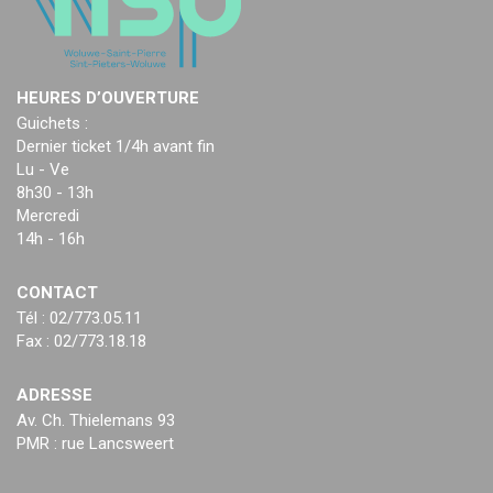
HEURES D’OUVERTURE
Guichets :
Dernier ticket 1/4h avant fin
Lu - Ve
8h30 - 13h
Mercredi
14h - 16h
CONTACT
Tél : 02/773.05.11
Fax : 02/773.18.18
ADRESSE
Av. Ch. Thielemans 93
PMR : rue Lancsweert