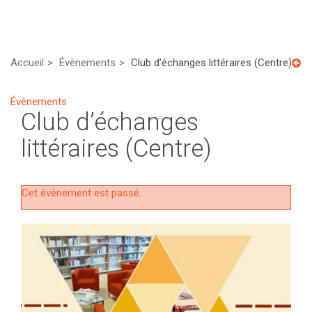
Accueil
Évènements
Club d’échanges littéraires (Centre)
Évènements
Club d’échanges
littéraires (Centre)
Cet évènement est passé.