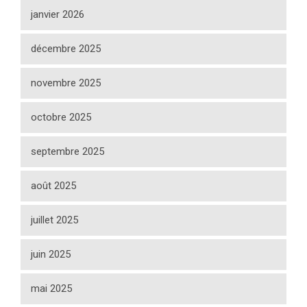
janvier 2026
décembre 2025
novembre 2025
octobre 2025
septembre 2025
août 2025
juillet 2025
juin 2025
mai 2025