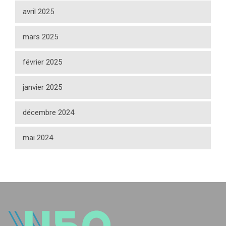
avril 2025
mars 2025
février 2025
janvier 2025
décembre 2024
mai 2024