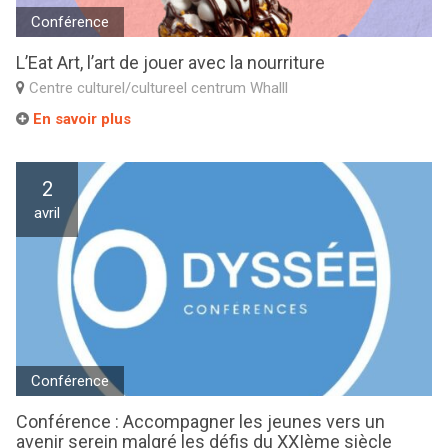
Conférence
L’Eat Art, l’art de jouer avec la nourriture
Centre culturel/cultureel centrum Whalll
En savoir plus
2
avril
Conférence
Conférence : Accompagner les jeunes vers un
avenir serein malgré les défis du XXIème siècle