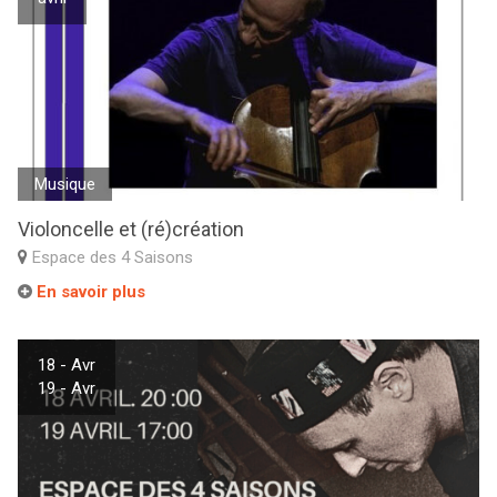
Musique
Violoncelle et (ré)création
Espace des 4 Saisons
En savoir plus
18 - Avr
19 - Avr