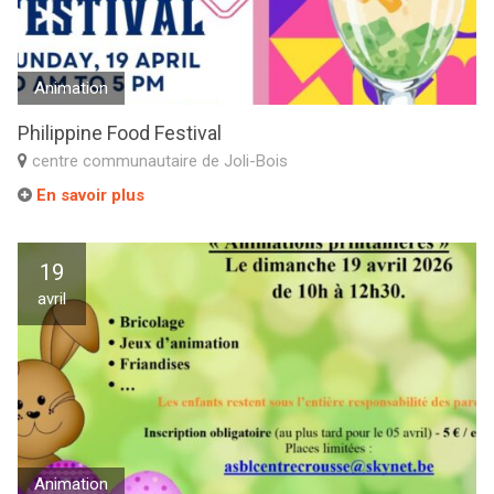
Animation
Philippine Food Festival
centre communautaire de Joli-Bois
En savoir plus
19
avril
Animation