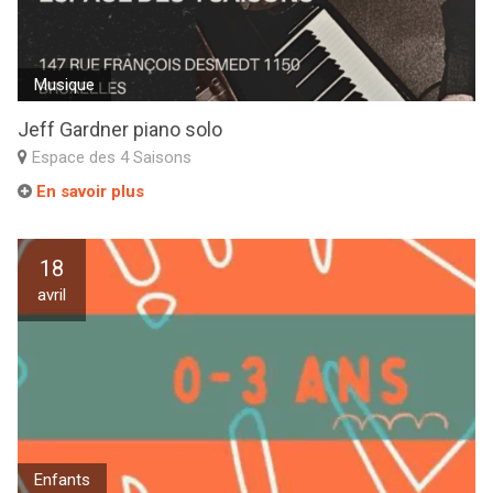
Musique
Jeff Gardner piano solo
Espace des 4 Saisons
En savoir plus
18
avril
Enfants