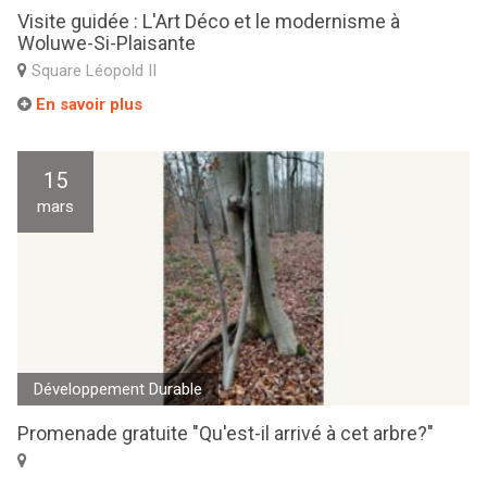
Visite guidée : L'Art Déco et le modernisme à
Woluwe-Si-Plaisante
Square Léopold II
En savoir plus
15
mars
Développement Durable
Promenade gratuite "Qu'est-il arrivé à cet arbre?"