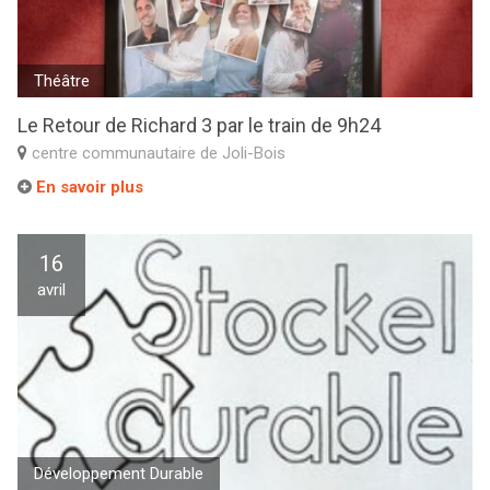
Théâtre
Le Retour de Richard 3 par le train de 9h24
centre communautaire de Joli-Bois
En savoir plus
16
avril
Développement Durable