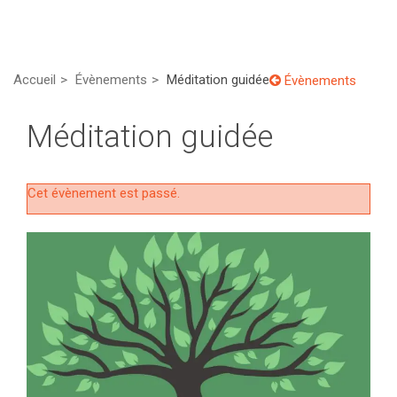
Accueil
Évènements
Méditation guidée
Évènements
Méditation guidée
Cet évènement est passé.