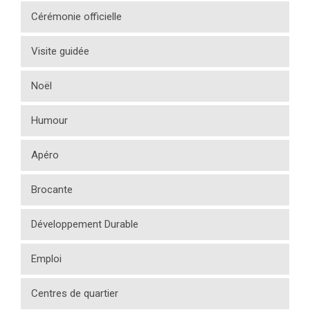
Cérémonie officielle
Visite guidée
Noël
Humour
Apéro
Brocante
Développement Durable
Emploi
Centres de quartier