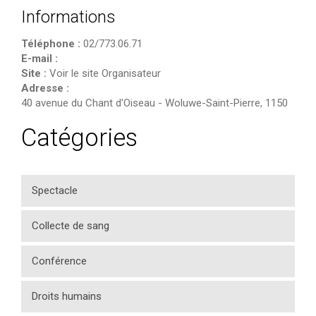
Informations
Téléphone :
02/773.06.71
E-mail :
Site :
Voir le site Organisateur
Adresse :
40 avenue du Chant d'Oiseau
-
Woluwe-Saint-Pierre
,
1150
Catégories
Spectacle
Collecte de sang
Conférence
Droits humains