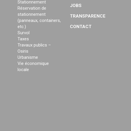
Stationnement
JOBS
Réservation de
stationnement
TRANSPARENCE
(panneaux, containers,
etc.)
CONTACT
Survol
Taxes
Travaux publics –
Osiris
Urbanisme
Vie économique
locale