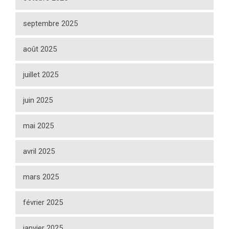
septembre 2025
août 2025
juillet 2025
juin 2025
mai 2025
avril 2025
mars 2025
février 2025
janvier 2025