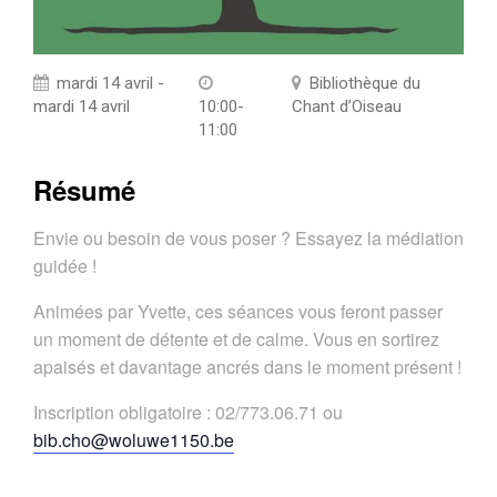
mardi 14 avril -
Bibliothèque du
mardi 14 avril
10:00-
Chant d’Oiseau
11:00
Résumé
Envie ou besoin de vous poser ? Essayez la médiation
guidée !
Animées par Yvette, ces séances vous feront passer
un moment de détente et de calme. Vous en sortirez
apaisés et davantage ancrés dans le moment présent !
Inscription obligatoire : 02/773.06.71 ou
bib.cho@woluwe1150.be