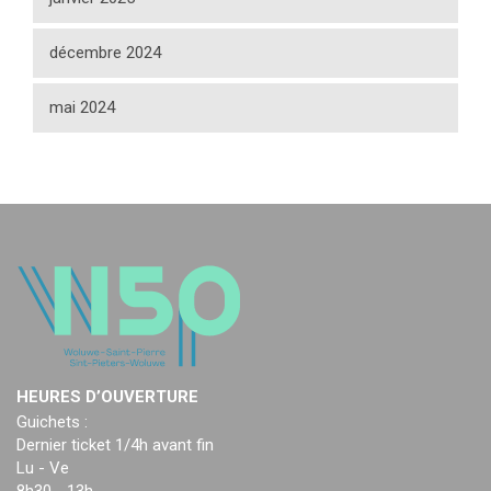
décembre 2024
mai 2024
HEURES D’OUVERTURE
Guichets :
Dernier ticket 1/4h avant fin
Lu - Ve
8h30 - 13h