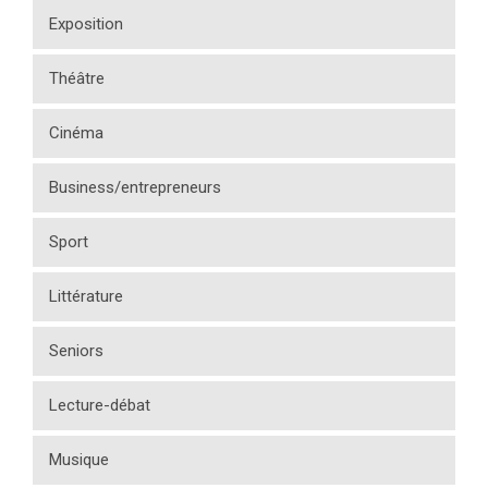
Exposition
Théâtre
Cinéma
Business/entrepreneurs
Sport
Littérature
Seniors
Lecture-débat
Musique