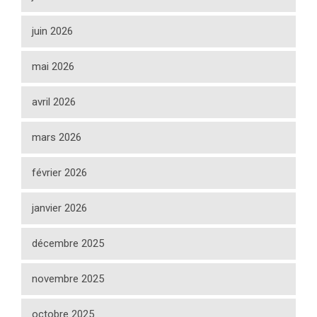
juin 2026
mai 2026
avril 2026
mars 2026
février 2026
janvier 2026
décembre 2025
novembre 2025
octobre 2025