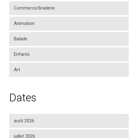
Commerce/braderie
Animation
Balade
Enfants
Art
Dates
août 2026
juillet 2026