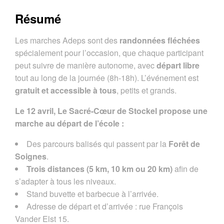
Résumé
Les marches Adeps sont des
randonnées fléchées
spécialement pour l’occasion, que chaque participant
peut suivre de manière autonome, avec
départ libre
tout au long de la journée (8h-18h). L’événement est
gratuit et accessible à tous
, petits et grands.
Le 12 avril, Le Sacré-Cœur de Stockel propose une
marche au départ de l’école :
Des parcours balisés qui passent par la
Forêt de
Soignes
.
Trois distances (5 km, 10 km ou 20 km)
afin de
s’adapter à tous les niveaux.
Stand buvette et barbecue à l’arrivée.
Adresse de départ et d’arrivée : rue François
Vander Elst 15.