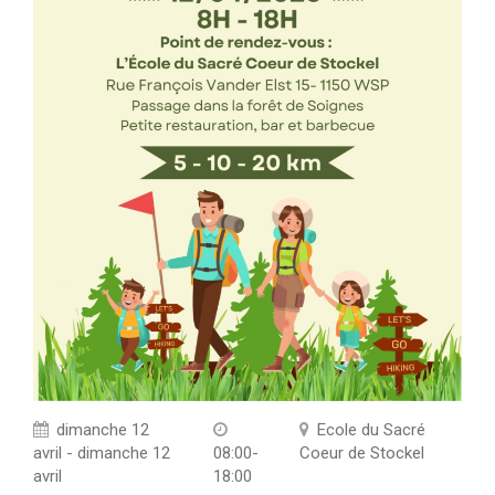
dimanche 12
Ecole du Sacré
avril - dimanche 12
08:00-
Coeur de Stockel
avril
18:00