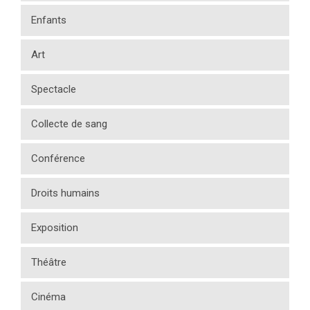
Enfants
Art
Spectacle
Collecte de sang
Conférence
Droits humains
Exposition
Théâtre
Cinéma