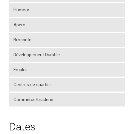
Humour
Apéro
Brocante
Développement Durable
Emploi
Centres de quartier
Commerce/braderie
Dates