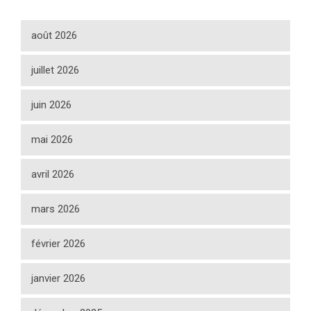
août 2026
juillet 2026
juin 2026
mai 2026
avril 2026
mars 2026
février 2026
janvier 2026