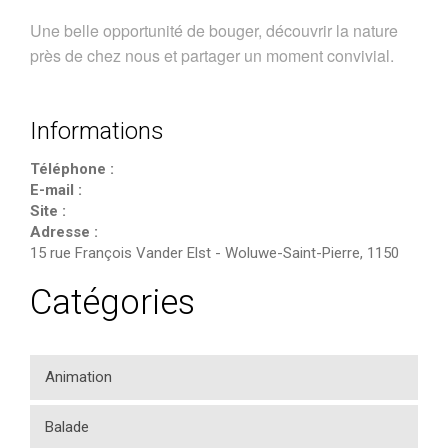
Une belle opportunité de bouger, découvrir la nature
près de chez nous et partager un moment convivial.
Informations
Téléphone :
E-mail :
Site :
Adresse :
15 rue François Vander Elst
-
Woluwe-Saint-Pierre
,
1150
Catégories
Animation
Balade