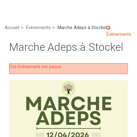
Accueil
Évènements
Marche Adeps à Stockel
Évènements
Marche Adeps à Stockel
Cet évènement est passé.