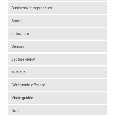
Business/entrepreneurs
Sport
Littérature
Seniors
Lecture-débat
Musique
Cérémonie officielle
Visite guidée
Noël