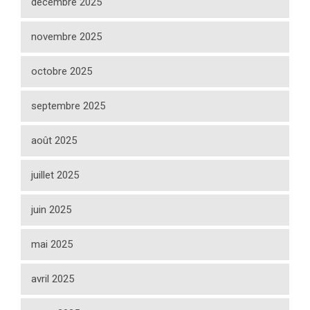
décembre 2025
novembre 2025
octobre 2025
septembre 2025
août 2025
juillet 2025
juin 2025
mai 2025
avril 2025