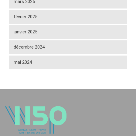
mars 2025
février 2025
janvier 2025
décembre 2024
mai 2024