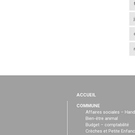
ACCUEIL
COMMUNE
Affaires sociales – Hand
Bien-être animal
Budget – comptabilité
Crèches et Petite Enfan