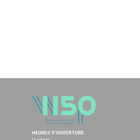
HEURES D’OUVERTURE