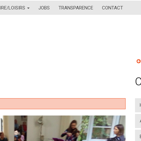
URE/LOISIRS
JOBS
TRANSPARENCE
CONTACT
C