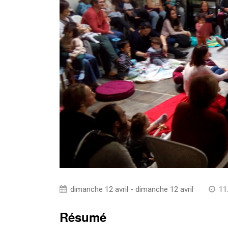
dimanche 12 avril - dimanche 12 avril
11
Résumé