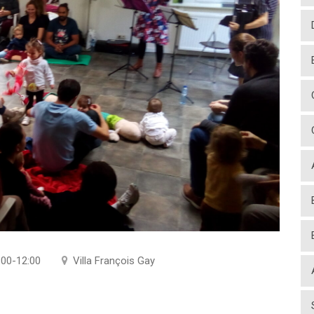
:00-12:00
Villa François Gay