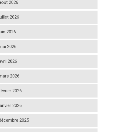
août 2026
juillet 2026
juin 2026
mai 2026
avril 2026
mars 2026
février 2026
janvier 2026
décembre 2025