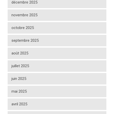
décembre 2025
novembre 2025
octobre 2025
septembre 2025
août 2025
juillet 2025
juin 2025
mai 2025
avril 2025