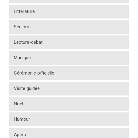
Littérature
Seniors
Lecture-débat
Musique
Cérémonie officielle
Visite guidée
Noël
Humour
Apéro