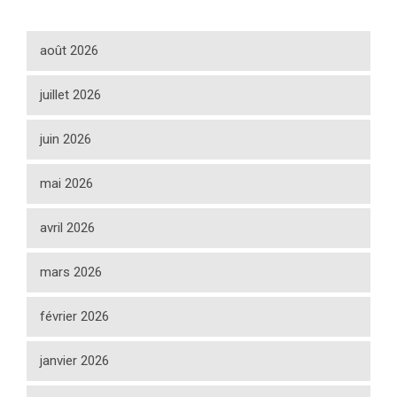
août 2026
juillet 2026
juin 2026
mai 2026
avril 2026
mars 2026
février 2026
janvier 2026