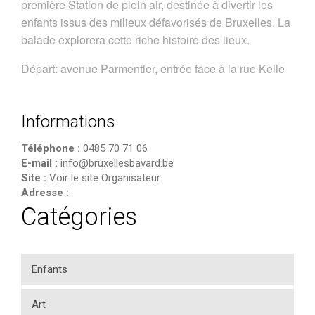
première Station de plein air, destinée à divertir les
enfants issus des milieux défavorisés de Bruxelles. La
balade explorera cette riche histoire des lieux.
Départ: avenue Parmentier, entrée face à la rue Kelle
Informations
Téléphone :
0485 70 71 06
E-mail :
info@bruxellesbavard.be
Site :
Voir le site Organisateur
Adresse :
Catégories
Enfants
Art