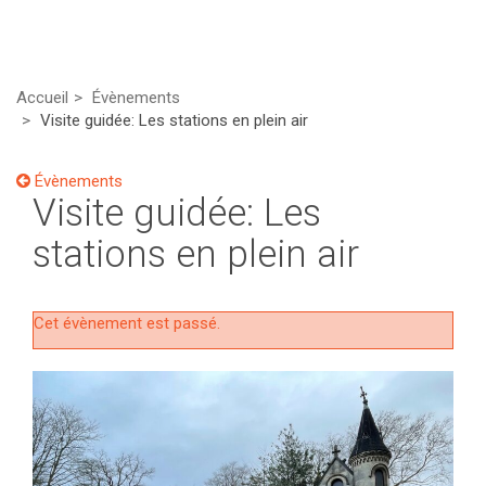
Accueil
Évènements
Visite guidée: Les stations en plein air
Évènements
Visite guidée: Les
stations en plein air
Cet évènement est passé.