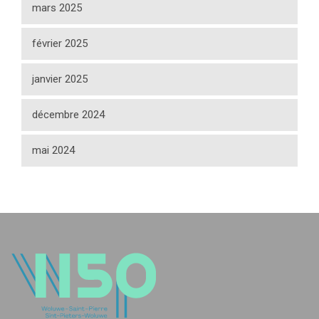
mars 2025
février 2025
janvier 2025
décembre 2024
mai 2024