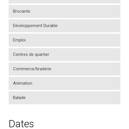
Brocante
Développement Durable
Emploi
Centres de quartier
Commerce/braderie
Animation
Balade
Dates