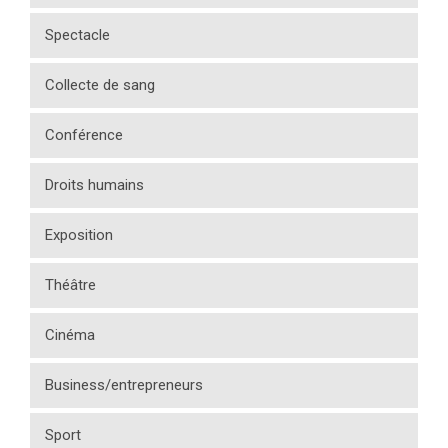
Spectacle
Collecte de sang
Conférence
Droits humains
Exposition
Théâtre
Cinéma
Business/entrepreneurs
Sport