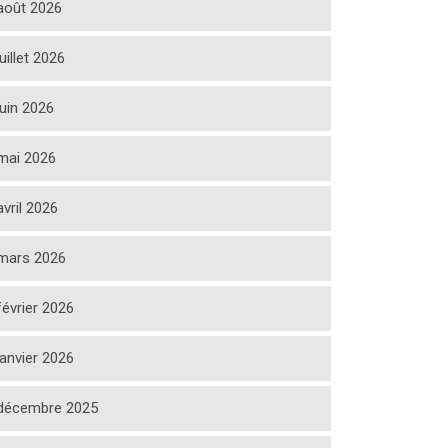
août 2026
juillet 2026
juin 2026
mai 2026
avril 2026
mars 2026
février 2026
janvier 2026
décembre 2025