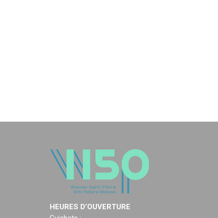
HEURES D’OUVERTURE