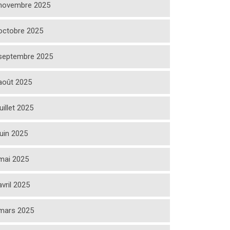
novembre 2025
octobre 2025
septembre 2025
août 2025
juillet 2025
juin 2025
mai 2025
avril 2025
mars 2025