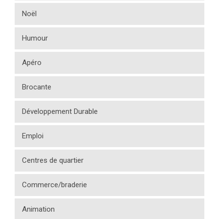
Noël
Humour
Apéro
Brocante
Développement Durable
Emploi
Centres de quartier
Commerce/braderie
Animation