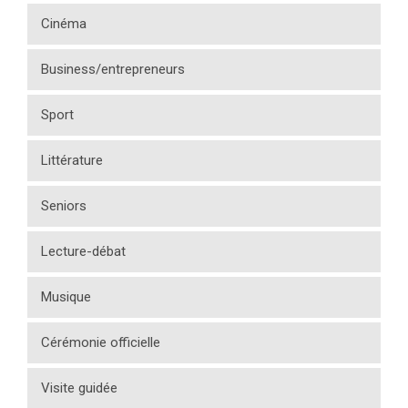
Cinéma
Business/entrepreneurs
Sport
Littérature
Seniors
Lecture-débat
Musique
Cérémonie officielle
Visite guidée