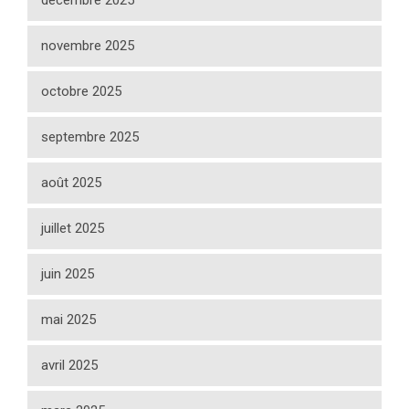
novembre 2025
octobre 2025
septembre 2025
août 2025
juillet 2025
juin 2025
mai 2025
avril 2025