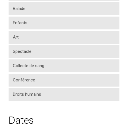
Balade
Enfants
Art
Spectacle
Collecte de sang
Conférence
Droits humains
Dates