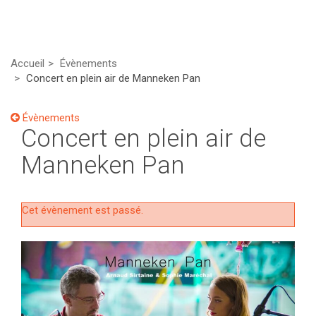
Accueil
Évènements
Concert en plein air de Manneken Pan
Évènements
Concert en plein air de
Manneken Pan
Cet évènement est passé.