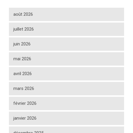
août 2026
juillet 2026
juin 2026
mai 2026
avril 2026
mars 2026
février 2026
janvier 2026
décembre 2025