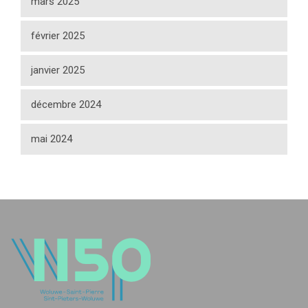
mars 2025
février 2025
janvier 2025
décembre 2024
mai 2024