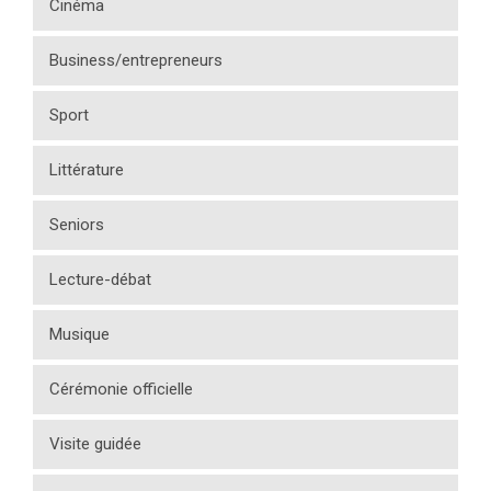
Cinéma
Business/entrepreneurs
Sport
Littérature
Seniors
Lecture-débat
Musique
Cérémonie officielle
Visite guidée