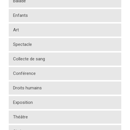
Balade
Enfants
Art
Spectacle
Collecte de sang
Conférence
Droits humains
Exposition
Théâtre