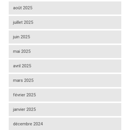
août 2025
juillet 2025
juin 2025
mai 2025
avril 2025
mars 2025
février 2025
janvier 2025
décembre 2024