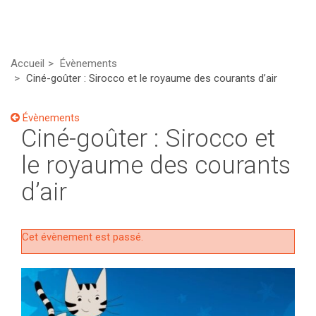
Accueil
Évènements
Ciné-goûter : Sirocco et le royaume des courants d’air
Évènements
Ciné-goûter : Sirocco et
le royaume des courants
d’air
Cet évènement est passé.