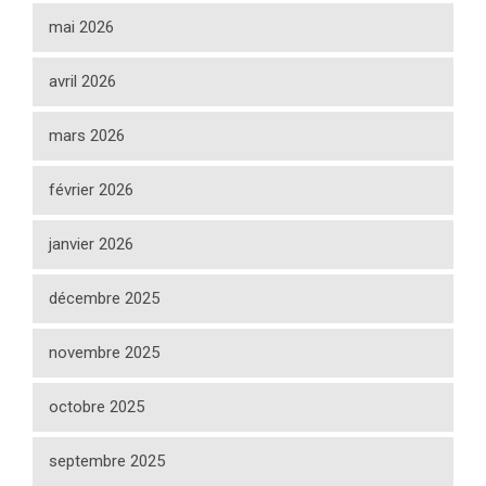
mai 2026
avril 2026
mars 2026
février 2026
janvier 2026
décembre 2025
novembre 2025
octobre 2025
septembre 2025