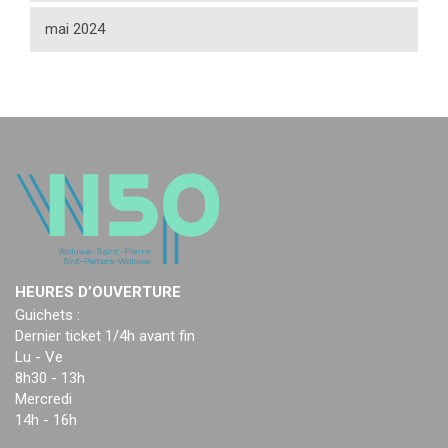
mai 2024
HEURES D’OUVERTURE
Guichets :
Dernier ticket 1/4h avant fin
Lu - Ve
8h30 - 13h
Mercredi
14h - 16h