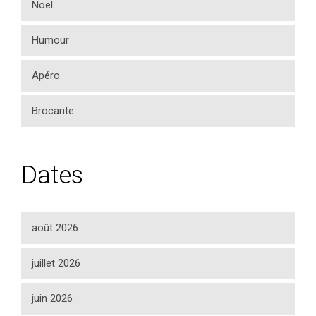
Noël
Humour
Apéro
Brocante
Dates
août 2026
juillet 2026
juin 2026