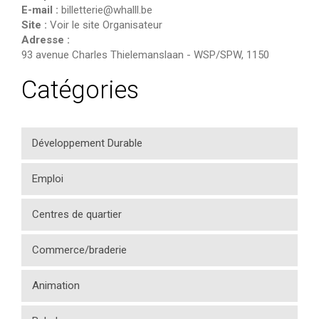
E-mail :
billetterie@whalll.be
Site :
Voir le site Organisateur
Adresse :
93 avenue Charles Thielemanslaan
-
WSP/SPW
,
1150
Catégories
Développement Durable
Emploi
Centres de quartier
Commerce/braderie
Animation