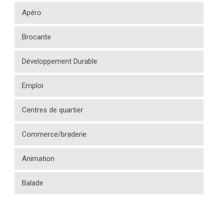
Apéro
Brocante
Développement Durable
Emploi
Centres de quartier
Commerce/braderie
Animation
Balade