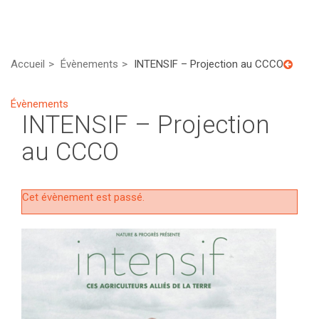
Accueil
Évènements
INTENSIF – Projection au CCCO
Évènements
INTENSIF – Projection
au CCCO
Cet évènement est passé.