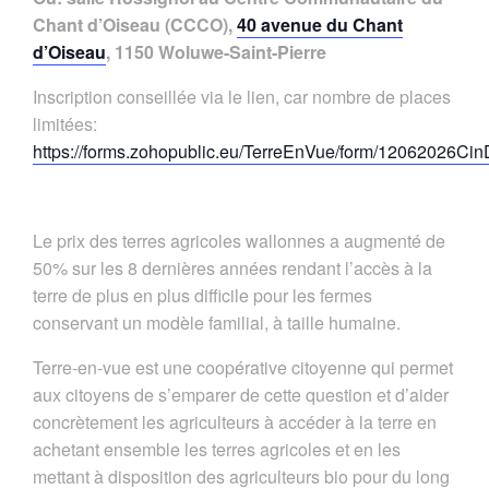
Chant d’Oiseau (CCCO),
40 avenue du Chant
d’Oiseau
, 1150 Woluwe-Saint-Pierre
Inscription conseillée via le lien, car nombre de places
limitées:
https://forms.zohopublic.eu/TerreEnVue/form/120620
Le prix des terres agricoles wallonnes a augmenté de
50% sur les 8 dernières années rendant l’accès à la
terre de plus en plus difficile pour les fermes
conservant un modèle familial, à taille humaine.
Terre-en-vue est une coopérative citoyenne qui permet
aux citoyens de s’emparer de cette question et d’aider
concrètement les agriculteurs à accéder à la terre en
achetant ensemble les terres agricoles et en les
mettant à disposition des agriculteurs bio pour du long