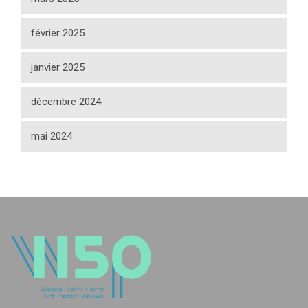
février 2025
janvier 2025
décembre 2024
mai 2024