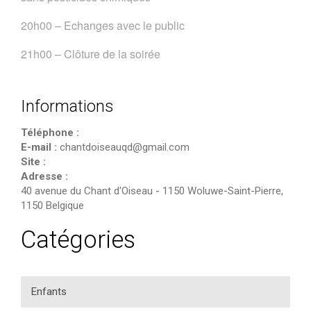
20h00 – Echanges avec le public
21h00 – Clôture de la soirée
Informations
Téléphone :
E-mail :
chantdoiseauqd@gmail.com
Site :
Adresse :
40 avenue du Chant d'Oiseau
-
1150 Woluwe-Saint-Pierre
,
1150
Belgique
Catégories
Enfants