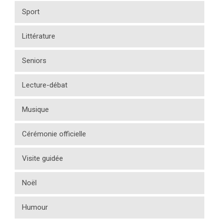
Sport
Littérature
Seniors
Lecture-débat
Musique
Cérémonie officielle
Visite guidée
Noël
Humour