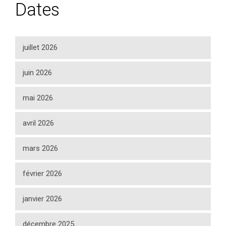
Dates
juillet 2026
juin 2026
mai 2026
avril 2026
mars 2026
février 2026
janvier 2026
décembre 2025