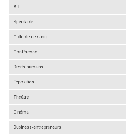
Art
Spectacle
Collecte de sang
Conférence
Droits humains
Exposition
Théâtre
Cinéma
Business/entrepreneurs