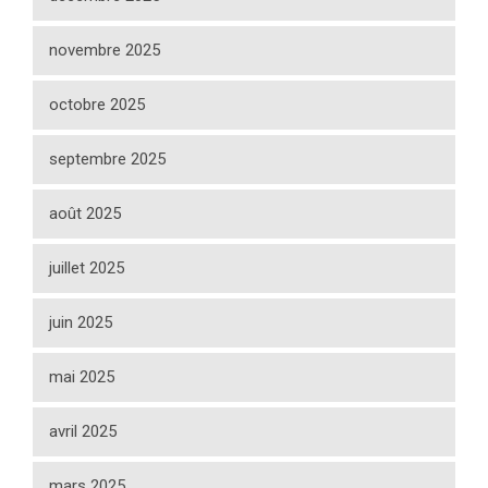
novembre 2025
octobre 2025
septembre 2025
août 2025
juillet 2025
juin 2025
mai 2025
avril 2025
mars 2025