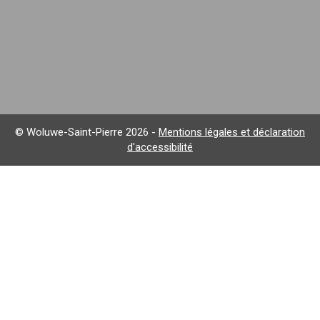
© Woluwe-Saint-Pierre 2026 -
Mentions légales et déclaration
d'accessibilité