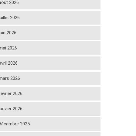
août 2026
juillet 2026
juin 2026
mai 2026
avril 2026
mars 2026
février 2026
janvier 2026
décembre 2025