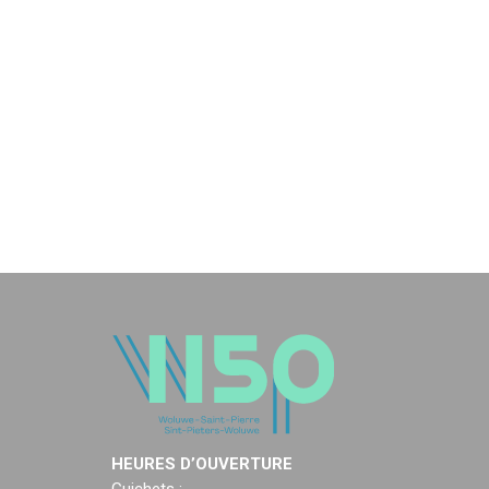
HEURES D’OUVERTURE