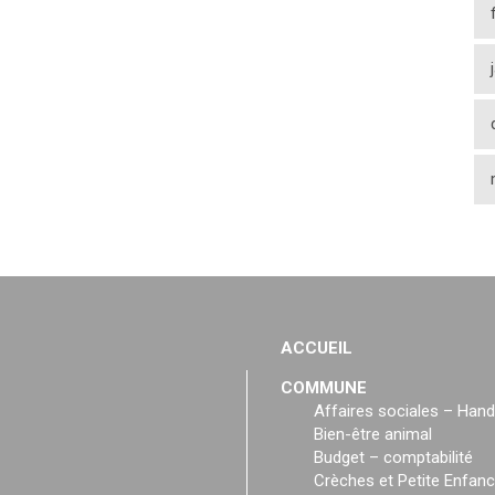
ACCUEIL
COMMUNE
Affaires sociales – Hand
Bien-être animal
Budget – comptabilité
Crèches et Petite Enfan