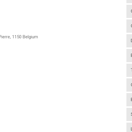
ierre
,
1150
Belgium