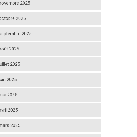
novembre 2025
octobre 2025
septembre 2025
août 2025
juillet 2025
juin 2025
mai 2025
avril 2025
mars 2025