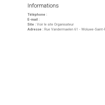
Informations
Téléphone :
E-mail :
Site :
Voir le site Organisateur
Adresse :
Rue Vandermaelen 61
-
Woluwe-Saint-P