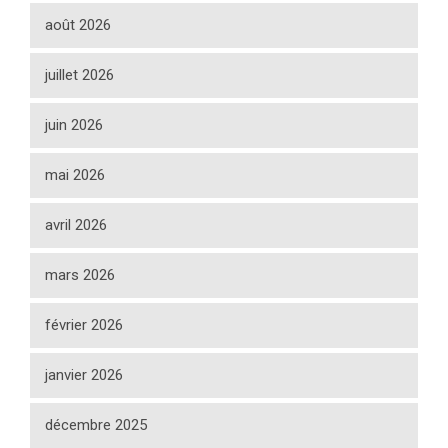
août 2026
juillet 2026
juin 2026
mai 2026
avril 2026
mars 2026
février 2026
janvier 2026
décembre 2025