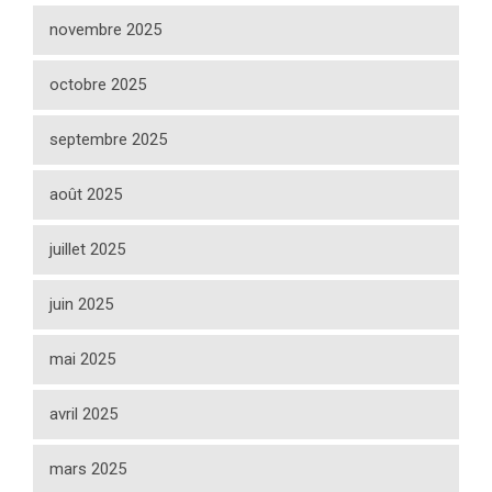
novembre 2025
octobre 2025
septembre 2025
août 2025
juillet 2025
juin 2025
mai 2025
avril 2025
mars 2025