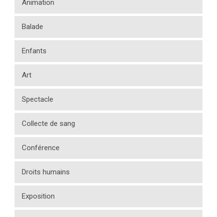
Animation
Balade
Enfants
Art
Spectacle
Collecte de sang
Conférence
Droits humains
Exposition