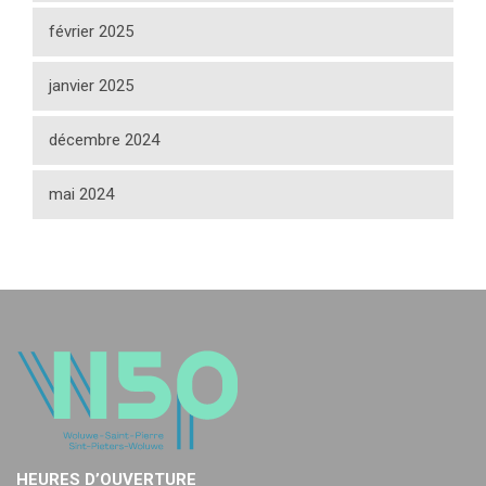
février 2025
janvier 2025
décembre 2024
mai 2024
HEURES D’OUVERTURE