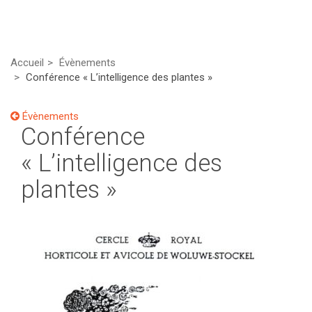
Accueil
Évènements
Conférence « L’intelligence des plantes »
Évènements
Conférence
« L’intelligence des
plantes »