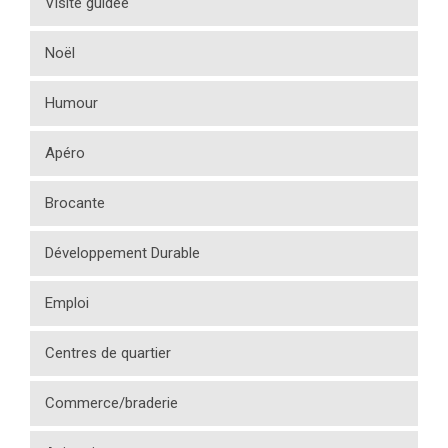
Visite guidée
Noël
Humour
Apéro
Brocante
Développement Durable
Emploi
Centres de quartier
Commerce/braderie