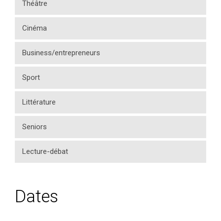
Théâtre
Cinéma
Business/entrepreneurs
Sport
Littérature
Seniors
Lecture-débat
Dates