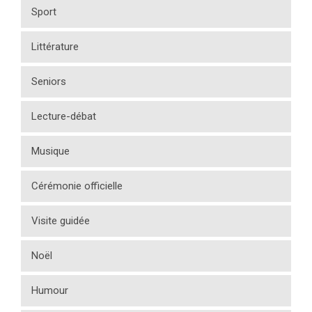
Sport
Littérature
Seniors
Lecture-débat
Musique
Cérémonie officielle
Visite guidée
Noël
Humour