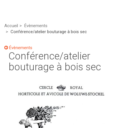
Accueil
Évènements
Conférence/atelier bouturage à bois sec
Évènements
Conférence/atelier
bouturage à bois sec