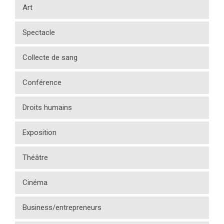
Art
Spectacle
Collecte de sang
Conférence
Droits humains
Exposition
Théâtre
Cinéma
Business/entrepreneurs