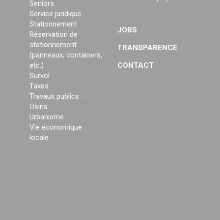
Seniors
Service juridique
Stationnement
JOBS
Réservation de
stationnement
TRANSPARENCE
(panneaux, containers,
etc.)
CONTACT
Survol
Taxes
Travaux publics –
Osiris
Urbanisme
Vie économique
locale