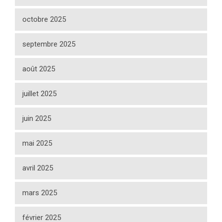
octobre 2025
septembre 2025
août 2025
juillet 2025
juin 2025
mai 2025
avril 2025
mars 2025
février 2025