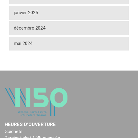
janvier 2025
décembre 2024
mai 2024
HEURES D’OUVERTURE
Guichets :