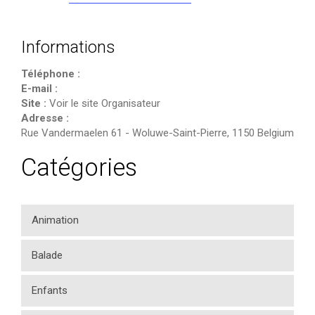
Informations
Téléphone :
E-mail :
Site :
Voir le site Organisateur
Adresse :
Rue Vandermaelen 61
-
Woluwe-Saint-Pierre
,
1150
Belgium
Catégories
Animation
Balade
Enfants