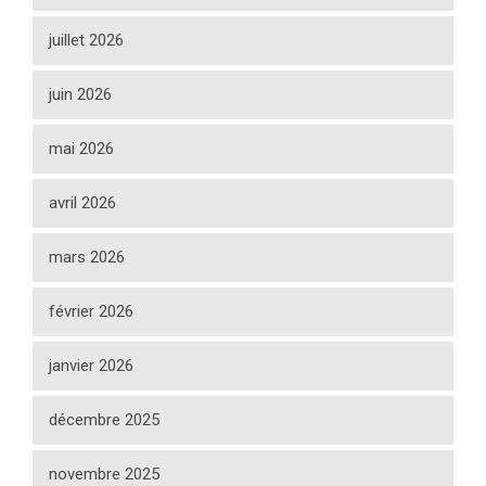
juillet 2026
juin 2026
mai 2026
avril 2026
mars 2026
février 2026
janvier 2026
décembre 2025
novembre 2025