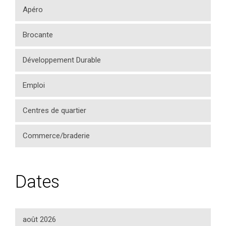
Apéro
Brocante
Développement Durable
Emploi
Centres de quartier
Commerce/braderie
Dates
août 2026