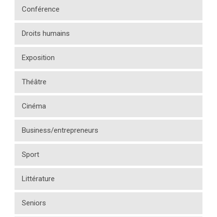
Conférence
Droits humains
Exposition
Théâtre
Cinéma
Business/entrepreneurs
Sport
Littérature
Seniors