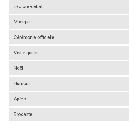
Lecture-débat
Musique
Cérémonie officielle
Visite guidée
Noël
Humour
Apéro
Brocante