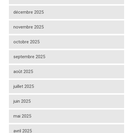
décembre 2025
novembre 2025
octobre 2025
septembre 2025
août 2025
juillet 2025
juin 2025
mai 2025
avril 2025