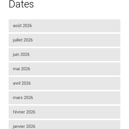
Dates
août 2026
juillet 2026
juin 2026
mai 2026
avril 2026
mars 2026
février 2026
janvier 2026