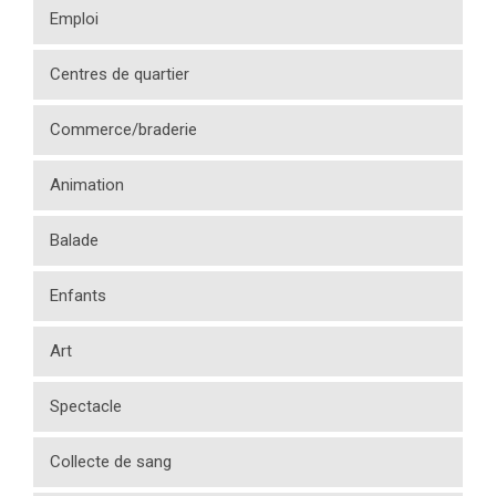
Emploi
Centres de quartier
Commerce/braderie
Animation
Balade
Enfants
Art
Spectacle
Collecte de sang