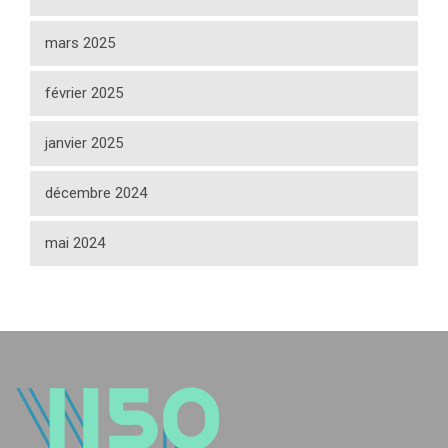
mars 2025
février 2025
janvier 2025
décembre 2024
mai 2024