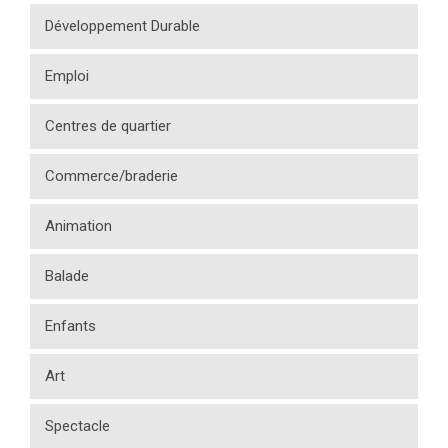
Développement Durable
Emploi
Centres de quartier
Commerce/braderie
Animation
Balade
Enfants
Art
Spectacle