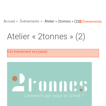
Accueil
Évènements
Atelier « 2tonnes » (2)
Évènements
Atelier « 2tonnes » (2)
Cet évènement est passé.