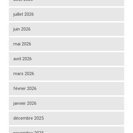
juillet 2026
juin 2026
mai 2026
avril 2026
mars 2026
février 2026
janvier 2026
décembre 2025