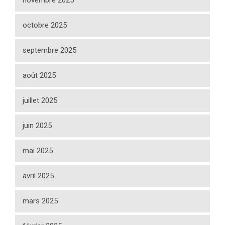
novembre 2025
octobre 2025
septembre 2025
août 2025
juillet 2025
juin 2025
mai 2025
avril 2025
mars 2025