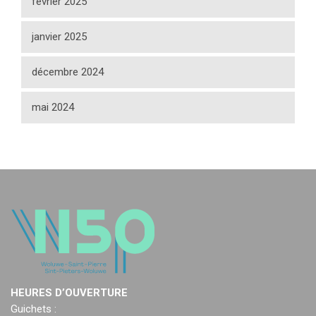
février 2025
janvier 2025
décembre 2024
mai 2024
HEURES D’OUVERTURE
Guichets :