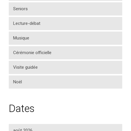
Seniors
Lecture-débat
Musique
Cérémonie officielle
Visite guidée
Noël
Dates
août 2026