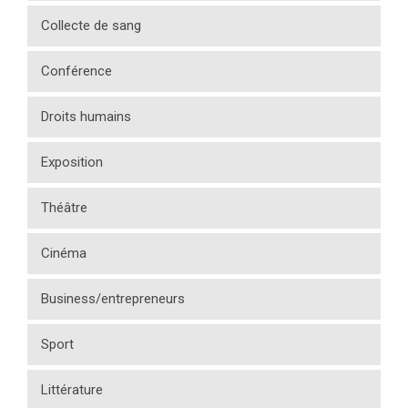
Collecte de sang
Conférence
Droits humains
Exposition
Théâtre
Cinéma
Business/entrepreneurs
Sport
Littérature