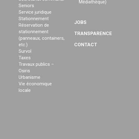
Médiathèque)
Seniors
Service juridique
Stationnement
JOBS
Réservation de
stationnement
TRANSPARENCE
(panneaux, containers,
etc.)
CONTACT
Survol
Taxes
Travaux publics –
Osiris
Urbanisme
Vie économique
locale