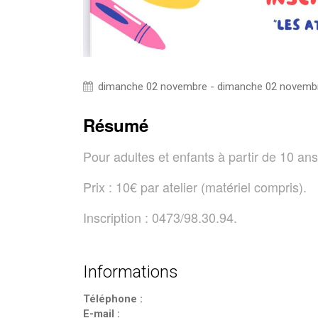
dimanche 02 novembre - dimanche 02 novemb
Résumé
Pour adultes et enfants à partir de 10 ans
Prix : 10€ par atelier (matériel compris).
Inscription : 0473/98.30.94.
Informations
Téléphone :
E-mail :