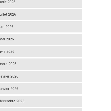
août 2026
juillet 2026
juin 2026
mai 2026
avril 2026
mars 2026
février 2026
janvier 2026
décembre 2025