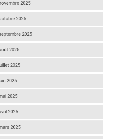
novembre 2025
octobre 2025
septembre 2025
août 2025
juillet 2025
juin 2025
mai 2025
avril 2025
mars 2025