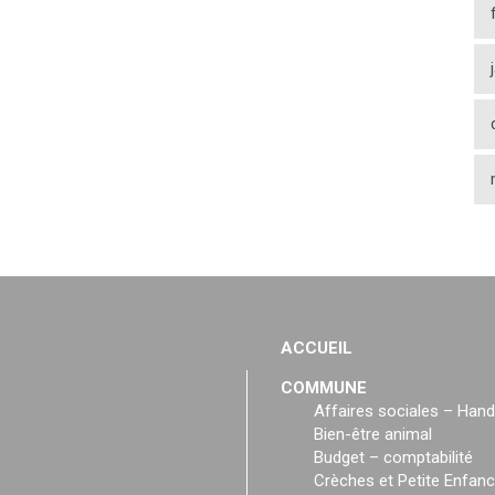
ACCUEIL
COMMUNE
Affaires sociales – Hand
Bien-être animal
Budget – comptabilité
Crèches et Petite Enfan