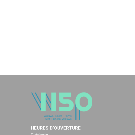
HEURES D’OUVERTURE