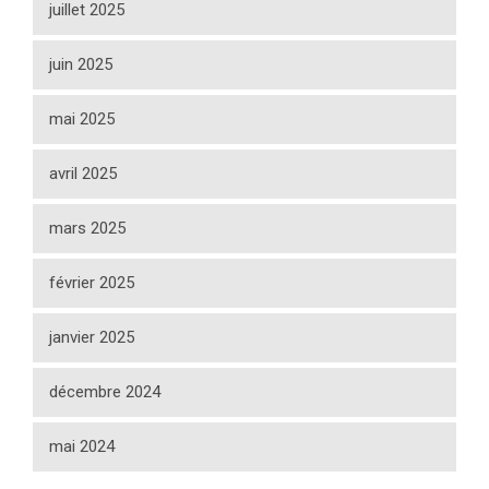
juillet 2025
juin 2025
mai 2025
avril 2025
mars 2025
février 2025
janvier 2025
décembre 2024
mai 2024