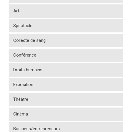
Art
Spectacle
Collecte de sang
Conférence
Droits humains
Exposition
Théâtre
Cinéma
Business/entrepreneurs