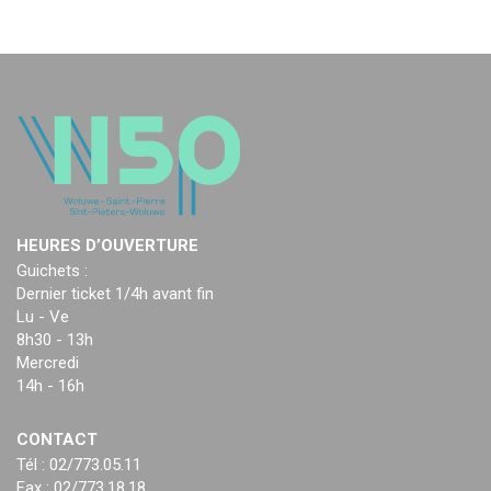
HEURES D’OUVERTURE
Guichets :
Dernier ticket 1/4h avant fin
Lu - Ve
8h30 - 13h
Mercredi
14h - 16h
CONTACT
Tél : 02/773.05.11
Fax : 02/773.18.18