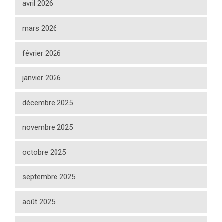
avril 2026
mars 2026
février 2026
janvier 2026
décembre 2025
novembre 2025
octobre 2025
septembre 2025
août 2025