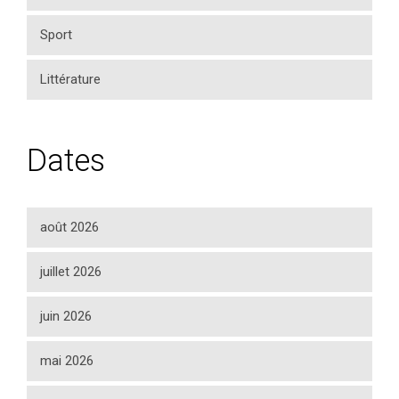
Sport
Littérature
Dates
août 2026
juillet 2026
juin 2026
mai 2026