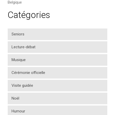
Belgique
Catégories
Seniors
Lecture-débat
Musique
Cérémonie officielle
Visite guidée
Noël
Humour