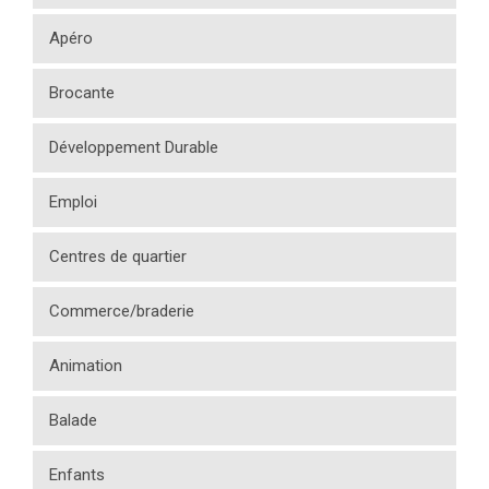
Apéro
Brocante
Développement Durable
Emploi
Centres de quartier
Commerce/braderie
Animation
Balade
Enfants