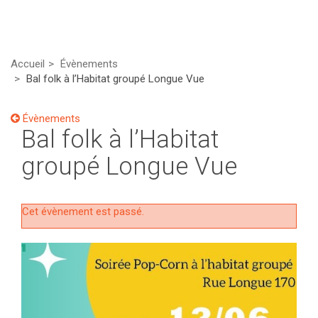
Accueil
Évènements
Bal folk à l’Habitat groupé Longue Vue
Évènements
Bal folk à l’Habitat
groupé Longue Vue
Cet évènement est passé.