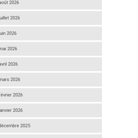
août 2026
juillet 2026
juin 2026
mai 2026
avril 2026
mars 2026
février 2026
janvier 2026
décembre 2025