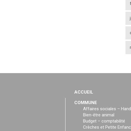
ACCUEIL
COMMUNE
Affaires sociales – Hand
Bien-être animal
Budget – comptabilité
Crèches et Petite Enfan