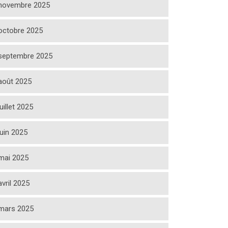
novembre 2025
octobre 2025
septembre 2025
août 2025
juillet 2025
juin 2025
mai 2025
avril 2025
mars 2025