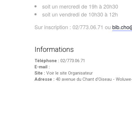
soit un mercredi de 19h à 20h30
soit un vendredi de 10h30 à 12h
Sur inscription : 02/773.06.71 ou
bib.cho
Informations
Téléphone :
02/773.06.71
E-mail :
Site :
Voir le site Organisateur
Adresse :
40 avenue du Chant d'Oiseau
-
Woluwe-