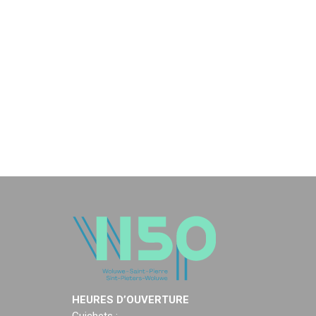
HEURES D’OUVERTURE