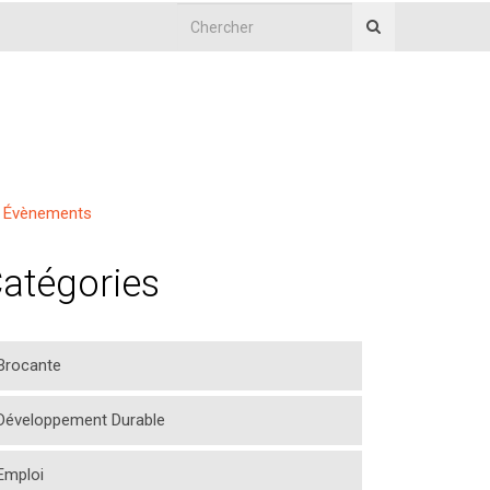
Évènements
atégories
Brocante
Développement Durable
Emploi