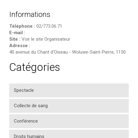
Informations
Téléphone :
02/773.06.71
E-mail :
Site :
Voir le site Organisateur
Adresse :
40 avenue du Chant d'Oiseau
-
Woluwe-Saint-Pierre
,
1150
Catégories
Spectacle
Collecte de sang
Conférence
Droits humains