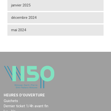
janvier 2025
décembre 2024
mai 2024
HEURES D’OUVERTURE
Guichets :
Dernier ticket 1/4h avant fin