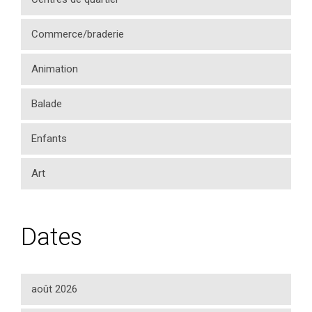
Commerce/braderie
Animation
Balade
Enfants
Art
Dates
août 2026