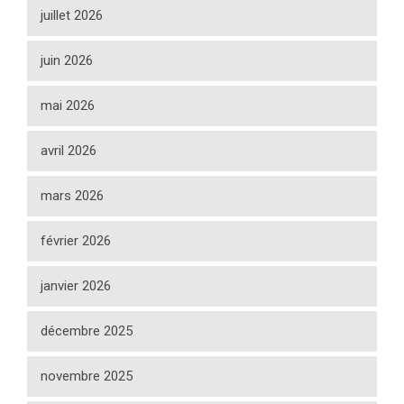
juillet 2026
juin 2026
mai 2026
avril 2026
mars 2026
février 2026
janvier 2026
décembre 2025
novembre 2025