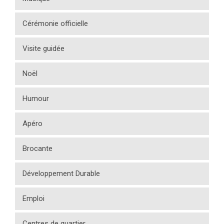
Cérémonie officielle
Visite guidée
Noël
Humour
Apéro
Brocante
Développement Durable
Emploi
Centres de quartier