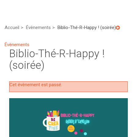
Accueil
Évènements
Biblio-Thé-R-Happy ! (soirée)
Évènements
Biblio-Thé-R-Happy !
(soirée)
Cet évènement est passé.