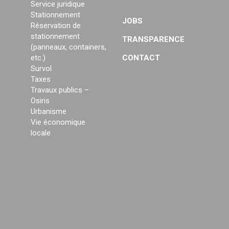
Service juridique
Stationnement
JOBS
Réservation de
stationnement
TRANSPARENCE
(panneaux, containers,
etc.)
CONTACT
Survol
Taxes
Travaux publics –
Osiris
Urbanisme
Vie économique
locale