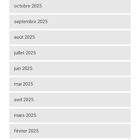
octobre 2025
septembre 2025
août 2025
juillet 2025
juin 2025
mai 2025
avril 2025
mars 2025
février 2025