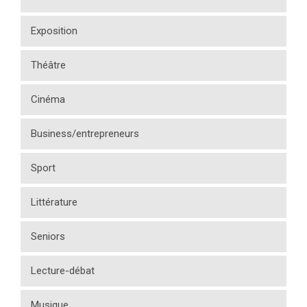
Exposition
Théâtre
Cinéma
Business/entrepreneurs
Sport
Littérature
Seniors
Lecture-débat
Musique