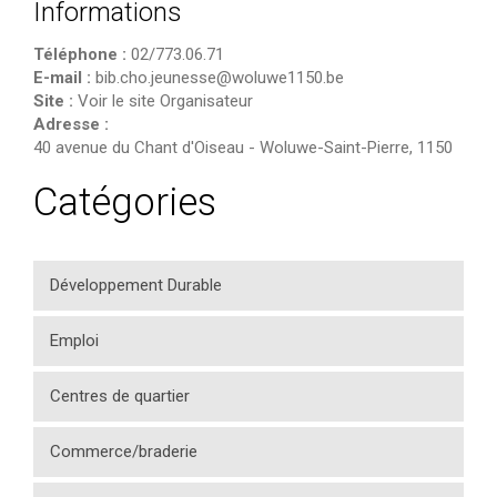
Informations
Téléphone :
02/773.06.71
E-mail :
bib.cho.jeunesse@woluwe1150.be
Site :
Voir le site Organisateur
Adresse :
40 avenue du Chant d'Oiseau
-
Woluwe-Saint-Pierre
,
1150
Catégories
Développement Durable
Emploi
Centres de quartier
Commerce/braderie