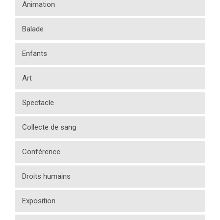
Animation
Balade
Enfants
Art
Spectacle
Collecte de sang
Conférence
Droits humains
Exposition