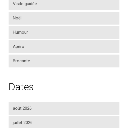
Visite guidée
Noël
Humour
Apéro
Brocante
Dates
août 2026
juillet 2026