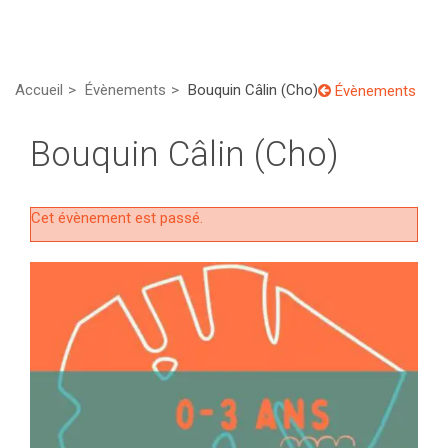
Accueil
Évènements
Bouquin Câlin (Cho)
Évènements
Bouquin Câlin (Cho)
Cet évènement est passé.