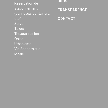
JOBS
Réservation de
stationnement
TRANSPARENCE
(panneaux, containers,
etc.)
CONTACT
Survol
Taxes
Travaux publics –
Osiris
Urbanisme
Vie économique
locale