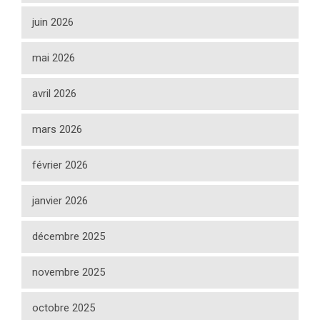
juin 2026
mai 2026
avril 2026
mars 2026
février 2026
janvier 2026
décembre 2025
novembre 2025
octobre 2025