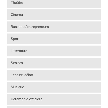
Théâtre
Cinéma
Business/entrepreneurs
Sport
Littérature
Seniors
Lecture-débat
Musique
Cérémonie officielle