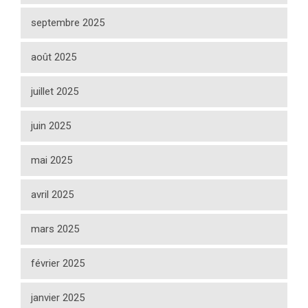
septembre 2025
août 2025
juillet 2025
juin 2025
mai 2025
avril 2025
mars 2025
février 2025
janvier 2025