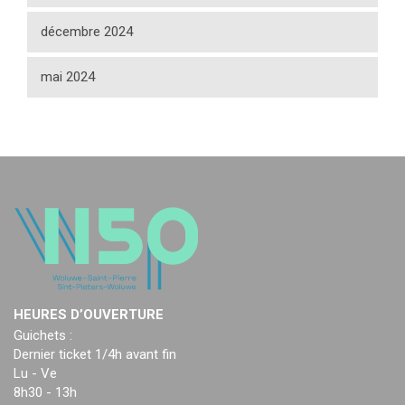
décembre 2024
mai 2024
HEURES D’OUVERTURE
Guichets :
Dernier ticket 1/4h avant fin
Lu - Ve
8h30 - 13h