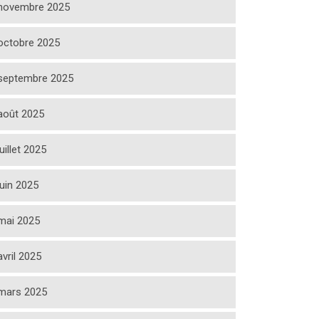
novembre 2025
octobre 2025
septembre 2025
août 2025
juillet 2025
juin 2025
mai 2025
avril 2025
mars 2025