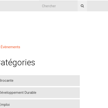
Évènements
atégories
Brocante
Développement Durable
Emploi