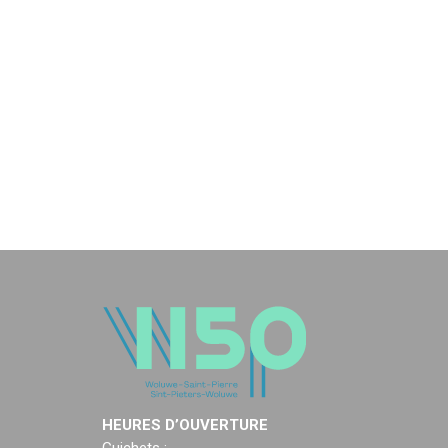
HEURES D’OUVERTURE