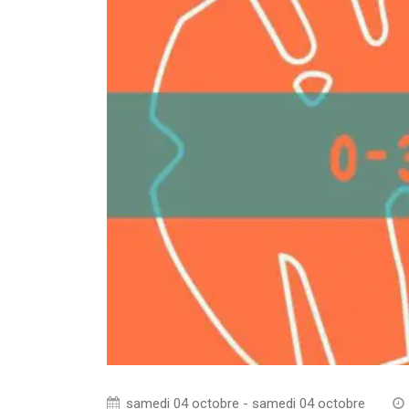
samedi 04 octobre - samedi 04 octobre