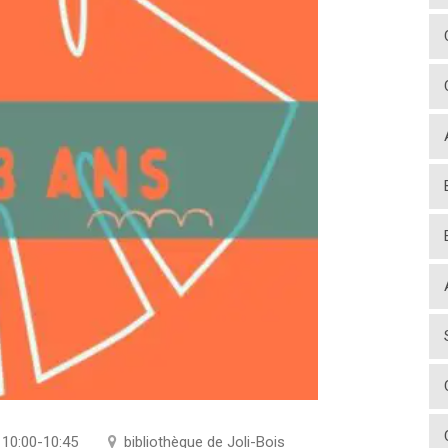
10:00-10:45
bibliothèque de Joli-Bois