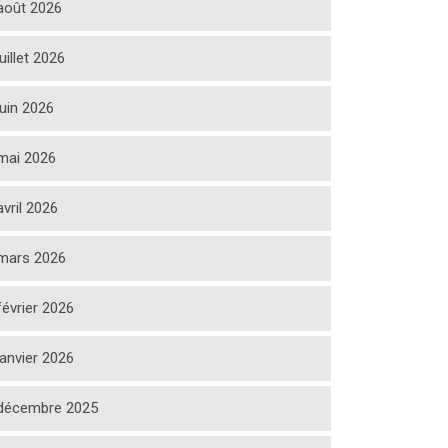
août 2026
juillet 2026
juin 2026
mai 2026
avril 2026
mars 2026
février 2026
janvier 2026
décembre 2025