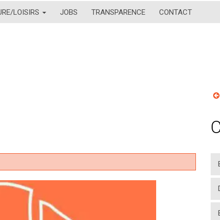
URE/LOISIRS
JOBS
TRANSPARENCE
CONTACT
C