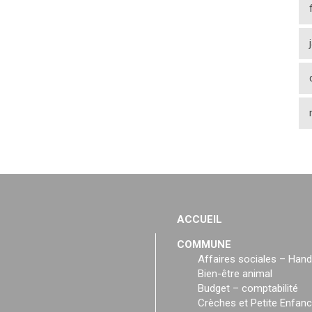
ACCUEIL
COMMUNE
Affaires sociales – Hand
Bien-être animal
Budget – comptabilité
Crèches et Petite Enfan