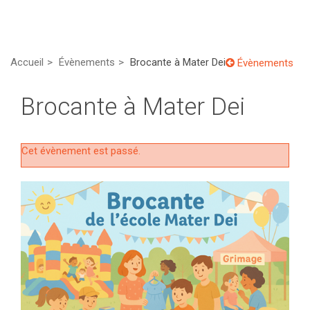
Accueil
Évènements
Brocante à Mater Dei
Évènements
Brocante à Mater Dei
Cet évènement est passé.