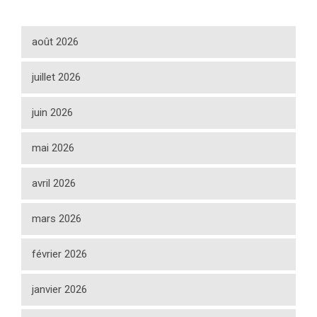
août 2026
juillet 2026
juin 2026
mai 2026
avril 2026
mars 2026
février 2026
janvier 2026