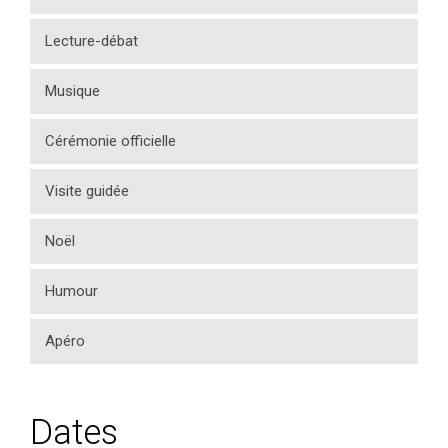
Lecture-débat
Musique
Cérémonie officielle
Visite guidée
Noël
Humour
Apéro
Dates