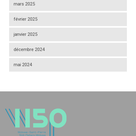
mars 2025
février 2025
janvier 2025
décembre 2024
mai 2024