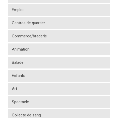
Emploi
Centres de quartier
Commerce/braderie
Animation
Balade
Enfants
Art
Spectacle
Collecte de sang