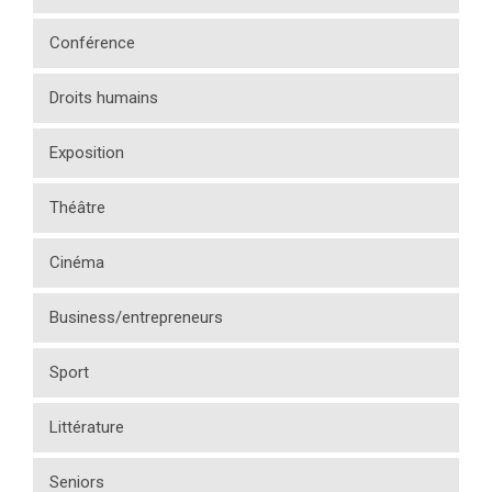
Conférence
Droits humains
Exposition
Théâtre
Cinéma
Business/entrepreneurs
Sport
Littérature
Seniors