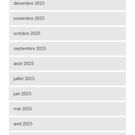
décembre 2025
novembre 2025
octobre 2025
septembre 2025
août 2025
juillet 2025
juin 2025
mai 2025
avril 2025