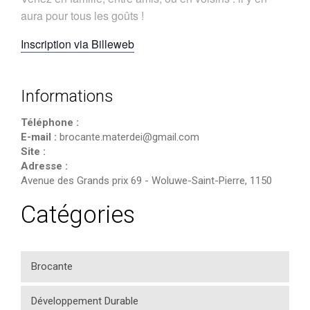
aura pour tous les goûts !
Inscription via Billeweb
Informations
Téléphone :
E-mail :
brocante.materdei@gmail.com
Site :
Adresse :
Avenue des Grands prix 69
-
Woluwe-Saint-Pierre
,
1150
Catégories
Brocante
Développement Durable