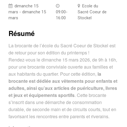
dimanche 15
Ecole du
mars - dimanche 15
09:00-
Sacré Coeur de
mars
16:00
Stockel
Résumé
La brocante de l’école du Sacré Coeur de Stockel est
de retour pour son édition du printemps !
Rendez-vous le dimanche 15 mars 2026, de 9h à 16h,
pour une brocante conviviale ouverte aux familles et
aux habitants du quartier. Pour cette édition,
la
brocante est dédiée aux vêtements pour enfants et
adultes, ainsi qu’aux articles de puériculture, livres
et jeux et équipements sportifs
. Cette brocante
s’inscrit dans une démarche de consommation
durable, de seconde main et de circuits courts, tout en
favorisant les rencontres entre parents et riverains.