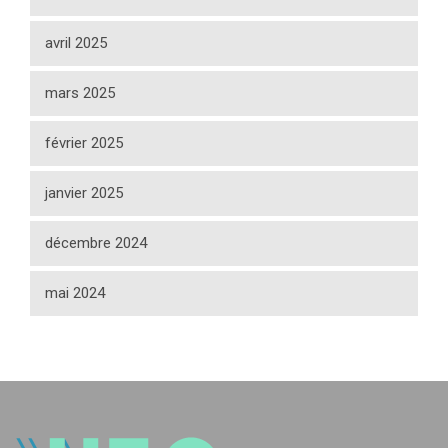
avril 2025
mars 2025
février 2025
janvier 2025
décembre 2024
mai 2024