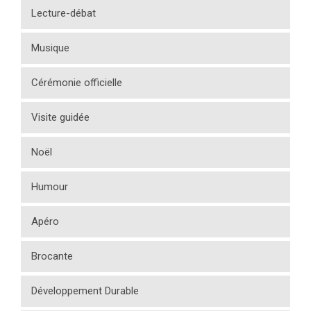
Lecture-débat
Musique
Cérémonie officielle
Visite guidée
Noël
Humour
Apéro
Brocante
Développement Durable