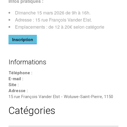
Infos pratiques :
Dimanche 15 mars 2026 de 9h à 16h.
Adresse : 15 rue François Vander Elst.
Emplacements : de 12 à 20€ selon catégorie
Inscription
Informations
Téléphone :
E-mail :
Site :
Adresse :
15 rue François Vander Elst
-
Woluwe-Saint-Pierre
,
1150
Catégories