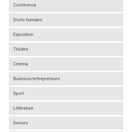
Conférence
Droits humains
Exposition
Théâtre
Cinéma
Business/entrepreneurs
Sport
Littérature
Seniors