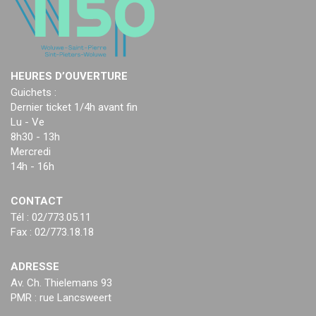
HEURES D’OUVERTURE
Guichets :
Dernier ticket 1/4h avant fin
Lu - Ve
8h30 - 13h
Mercredi
14h - 16h
CONTACT
Tél : 02/773.05.11
Fax : 02/773.18.18
ADRESSE
Av. Ch. Thielemans 93
PMR : rue Lancsweert