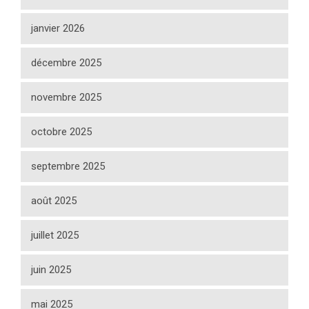
janvier 2026
décembre 2025
novembre 2025
octobre 2025
septembre 2025
août 2025
juillet 2025
juin 2025
mai 2025