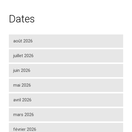
Dates
août 2026
juillet 2026
juin 2026
mai 2026
avril 2026
mars 2026
février 2026