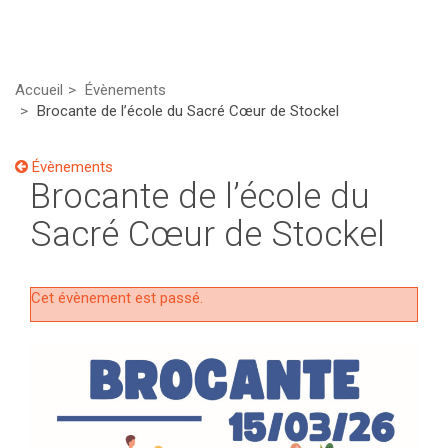
Accueil
Évènements
Brocante de l’école du Sacré Cœur de Stockel
Évènements
Brocante de l’école du
Sacré Cœur de Stockel
Cet évènement est passé.