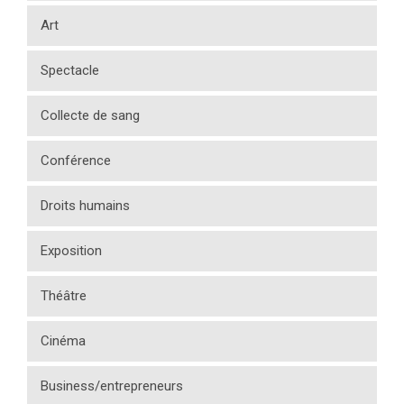
Art
Spectacle
Collecte de sang
Conférence
Droits humains
Exposition
Théâtre
Cinéma
Business/entrepreneurs