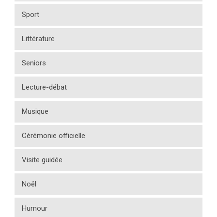
Sport
Littérature
Seniors
Lecture-débat
Musique
Cérémonie officielle
Visite guidée
Noël
Humour