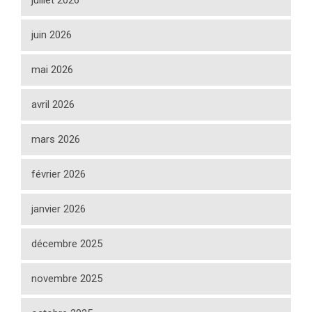
juillet 2026
juin 2026
mai 2026
avril 2026
mars 2026
février 2026
janvier 2026
décembre 2025
novembre 2025