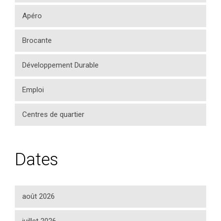
Apéro
Brocante
Développement Durable
Emploi
Centres de quartier
Dates
août 2026