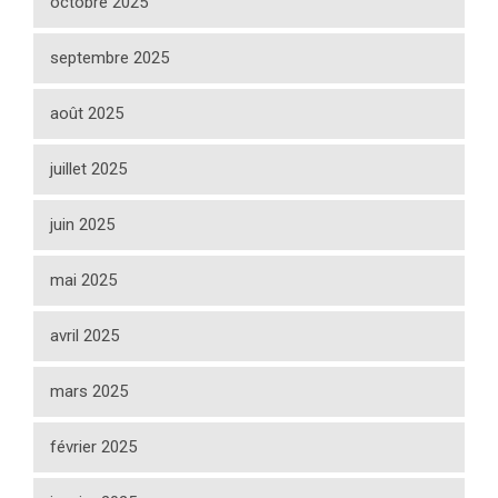
octobre 2025
septembre 2025
août 2025
juillet 2025
juin 2025
mai 2025
avril 2025
mars 2025
février 2025