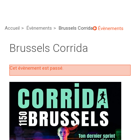
Accueil
Évènements
Brussels Corrida
Évènements
Brussels Corrida
Cet évènement est passé.