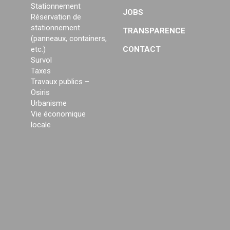
Stationnement
JOBS
Réservation de
stationnement
TRANSPARENCE
(panneaux, containers,
etc.)
CONTACT
Survol
Taxes
Travaux publics –
Osiris
Urbanisme
Vie économique
locale