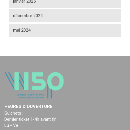
janvier 2025
décembre 2024
mai 2024
HEURES D’OUVERTURE
Guichets :
Dernier ticket 1/4h avant fin
Lu - Ve