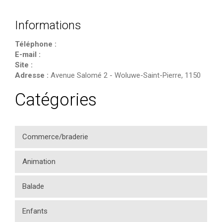
Informations
Téléphone :
E-mail :
Site :
Adresse :
Avenue Salomé 2
-
Woluwe-Saint-Pierre
,
1150
Catégories
Commerce/braderie
Animation
Balade
Enfants