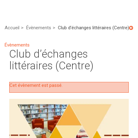
Accueil
Évènements
Club d’échanges littéraires (Centre)
Évènements
Club d’échanges
littéraires (Centre)
Cet évènement est passé.