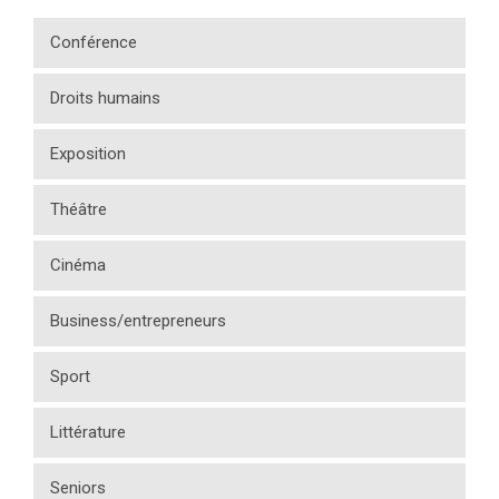
Conférence
Droits humains
Exposition
Théâtre
Cinéma
Business/entrepreneurs
Sport
Littérature
Seniors