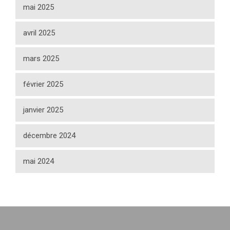
mai 2025
avril 2025
mars 2025
février 2025
janvier 2025
décembre 2024
mai 2024