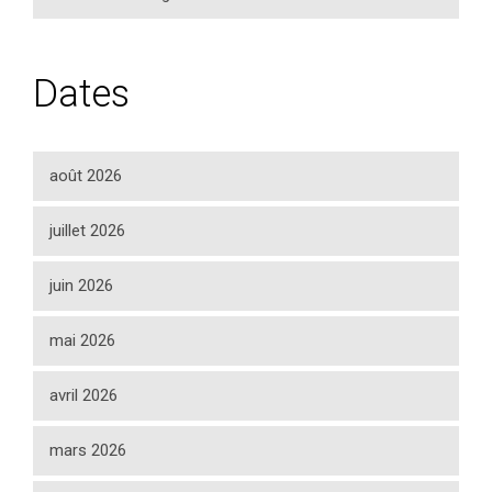
Dates
août 2026
juillet 2026
juin 2026
mai 2026
avril 2026
mars 2026