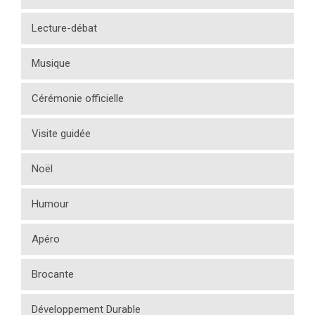
Lecture-débat
Musique
Cérémonie officielle
Visite guidée
Noël
Humour
Apéro
Brocante
Développement Durable