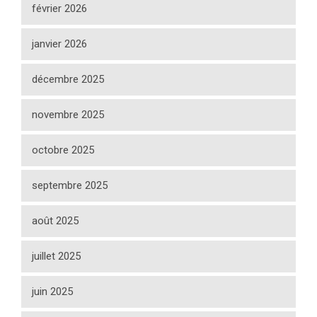
février 2026
janvier 2026
décembre 2025
novembre 2025
octobre 2025
septembre 2025
août 2025
juillet 2025
juin 2025