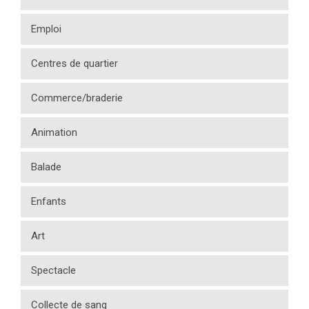
Emploi
Centres de quartier
Commerce/braderie
Animation
Balade
Enfants
Art
Spectacle
Collecte de sang