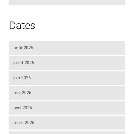
Dates
août 2026
juillet 2026
juin 2026
mai 2026
avril 2026
mars 2026