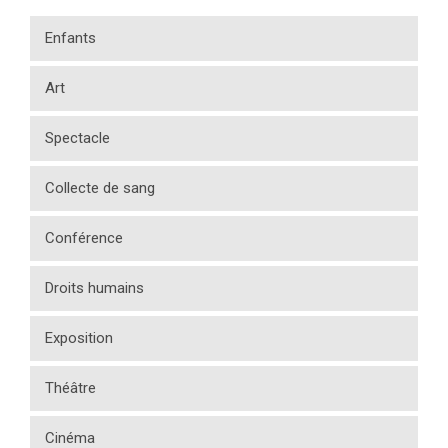
Enfants
Art
Spectacle
Collecte de sang
Conférence
Droits humains
Exposition
Théâtre
Cinéma