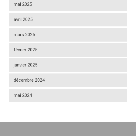
mai 2025
avril 2025
mars 2025
février 2025
janvier 2025
décembre 2024
mai 2024