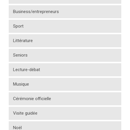
Business/entrepreneurs
Sport
Littérature
Seniors
Lecture-débat
Musique
Cérémonie officielle
Visite guidée
Noël