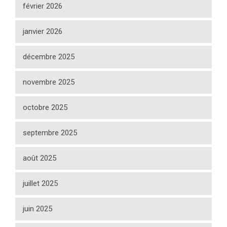
février 2026
janvier 2026
décembre 2025
novembre 2025
octobre 2025
septembre 2025
août 2025
juillet 2025
juin 2025