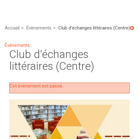
Accueil
Évènements
Club d’échanges littéraires (Centre)
Évènements
Club d’échanges
littéraires (Centre)
Cet évènement est passé.