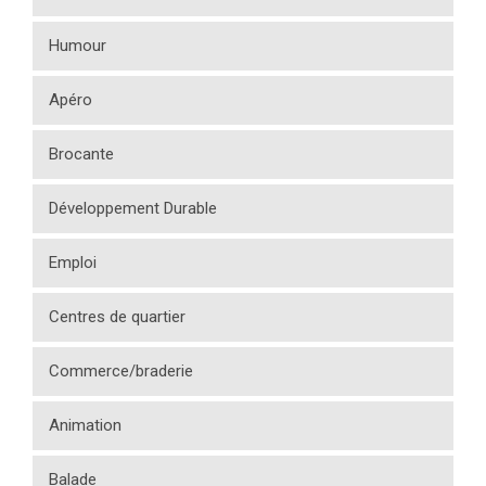
Humour
Apéro
Brocante
Développement Durable
Emploi
Centres de quartier
Commerce/braderie
Animation
Balade