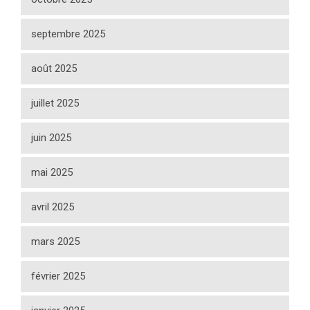
septembre 2025
août 2025
juillet 2025
juin 2025
mai 2025
avril 2025
mars 2025
février 2025