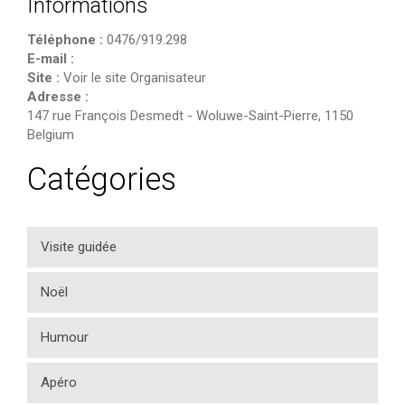
Informations
Téléphone :
0476/919.298
E-mail :
Site :
Voir le site Organisateur
Adresse :
147 rue François Desmedt
-
Woluwe-Saint-Pierre
,
1150
Belgium
Catégories
Visite guidée
Noël
Humour
Apéro