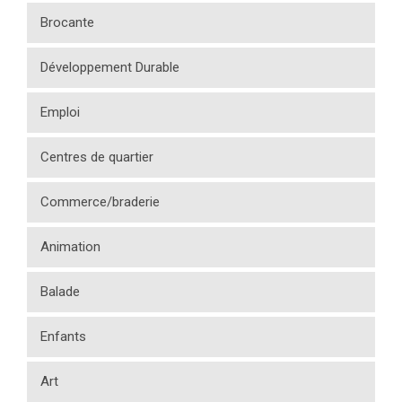
Brocante
Développement Durable
Emploi
Centres de quartier
Commerce/braderie
Animation
Balade
Enfants
Art