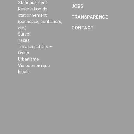
Stationnement
JOBS
Réservation de
stationnement
TRANSPARENCE
(panneaux, containers,
etc.)
CONTACT
Survol
Taxes
Travaux publics –
Osiris
Urbanisme
Vie économique
locale