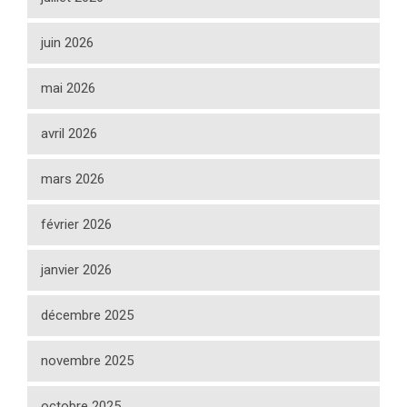
juin 2026
mai 2026
avril 2026
mars 2026
février 2026
janvier 2026
décembre 2025
novembre 2025
octobre 2025