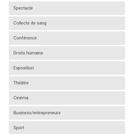
Spectacle
Collecte de sang
Conférence
Droits humains
Exposition
Théâtre
Cinéma
Business/entrepreneurs
Sport