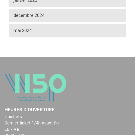
janvier 2025
décembre 2024
mai 2024
HEURES D’OUVERTURE
Guichets :
Dernier ticket 1/4h avant fin
Lu - Ve