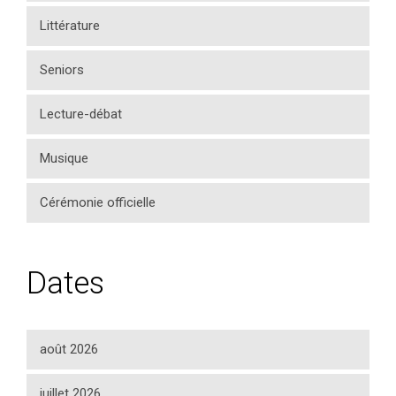
Littérature
Seniors
Lecture-débat
Musique
Cérémonie officielle
Dates
août 2026
juillet 2026