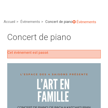
Accueil
Évènements
Concert de piano
Évènements
Concert de piano
Cet évènement est passé.