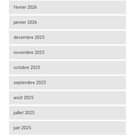
février 2026
janvier 2026
décembre 2025
novembre 2025
octobre 2025
septembre 2025
août 2025
juillet 2025
juin 2025