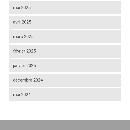
mai 2025
avril 2025
mars 2025
février 2025
janvier 2025
décembre 2024
mai 2024