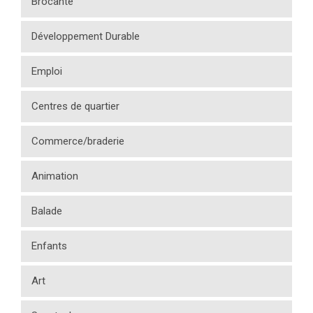
Brocante
Développement Durable
Emploi
Centres de quartier
Commerce/braderie
Animation
Balade
Enfants
Art