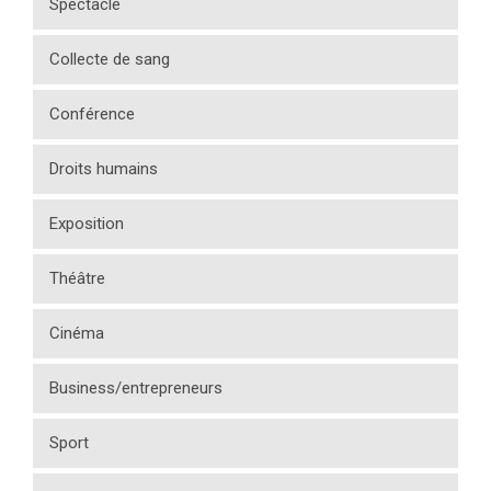
Spectacle
Collecte de sang
Conférence
Droits humains
Exposition
Théâtre
Cinéma
Business/entrepreneurs
Sport