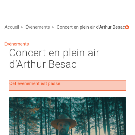
Accueil
Évènements
Concert en plein air d’Arthur Besac
Évènements
Concert en plein air
d’Arthur Besac
Cet évènement est passé.