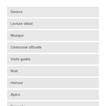
Seniors
Lecture-débat
Musique
Cérémonie officielle
Visite guidée
Noël
Humour
Apéro