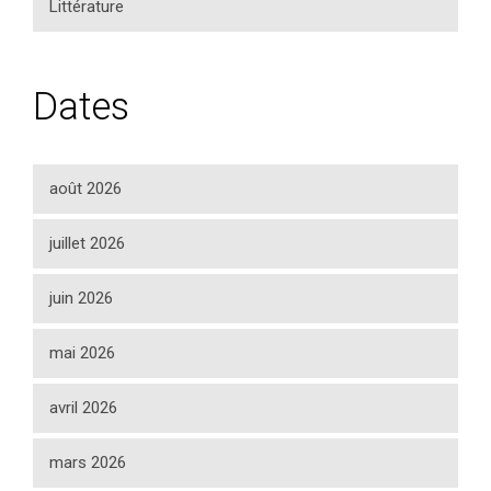
Littérature
Dates
août 2026
juillet 2026
juin 2026
mai 2026
avril 2026
mars 2026