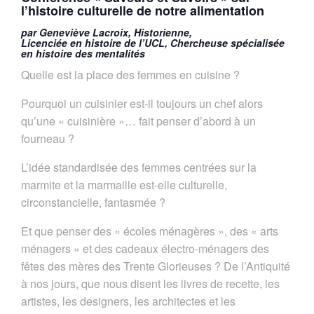
l’histoire culturelle de notre alimentation
par Geneviève Lacroix, Historienne,
Licenciée en histoire de l’UCL, Chercheuse spécialisée
en histoire des mentalités
Quelle est la place des femmes en cuisine ?
Pourquoi un cuisinier est-il toujours un chef alors
qu’une « cuisinière »… fait penser d’abord à un
fourneau ?
L’idée standardisée des femmes centrées sur la
marmite et la marmaille est-elle culturelle,
circonstancielle, fantasmée ?
Et que penser des « écoles ménagères », des « arts
ménagers » et des cadeaux électro-ménagers des
fêtes des mères des Trente Glorieuses ? De l’Antiquité
à nos jours, que nous disent les livres de recette, les
artistes, les designers, les architectes et les