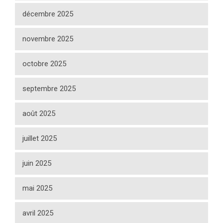
décembre 2025
novembre 2025
octobre 2025
septembre 2025
août 2025
juillet 2025
juin 2025
mai 2025
avril 2025