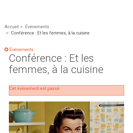
Accueil
Évènements
Conférence : Et les femmes, à la cuisine
Évènements
Conférence : Et les
femmes, à la cuisine
Cet évènement est passé.