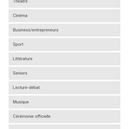
Théâtre
Cinéma
Business/entrepreneurs
Sport
Littérature
Seniors
Lecture-débat
Musique
Cérémonie officielle