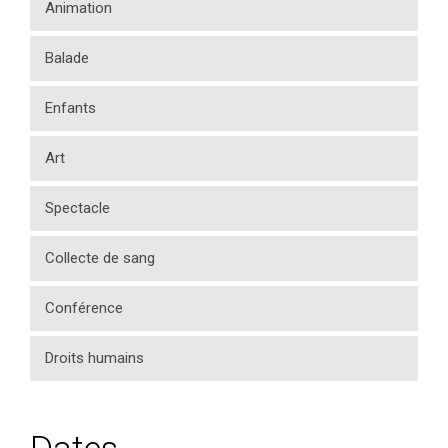
Animation
Balade
Enfants
Art
Spectacle
Collecte de sang
Conférence
Droits humains