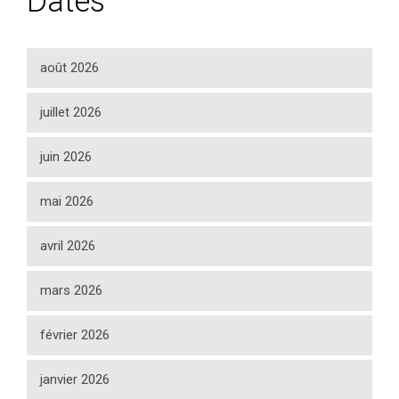
Dates
août 2026
juillet 2026
juin 2026
mai 2026
avril 2026
mars 2026
février 2026
janvier 2026