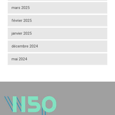
mars 2025
février 2025
janvier 2025
décembre 2024
mai 2024