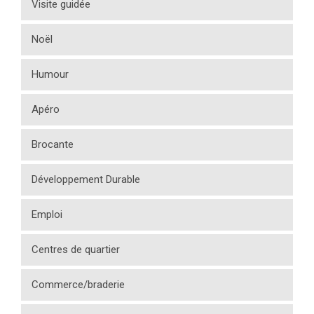
Visite guidée
Noël
Humour
Apéro
Brocante
Développement Durable
Emploi
Centres de quartier
Commerce/braderie