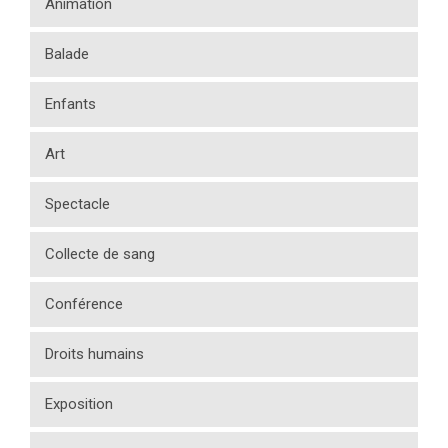
Animation
Balade
Enfants
Art
Spectacle
Collecte de sang
Conférence
Droits humains
Exposition