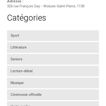
Adresse :
326 rue François Gay
-
Woluwe-Saint-Pierre
,
1150
Catégories
Sport
Littérature
Seniors
Lecture-débat
Musique
Cérémonie officielle