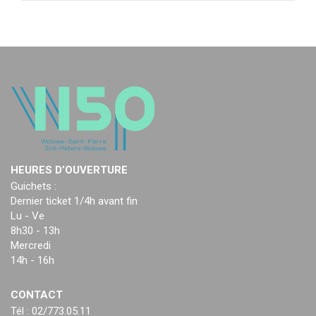
HEURES D’OUVERTURE
Guichets :
Dernier ticket 1/4h avant fin
Lu - Ve
8h30 - 13h
Mercredi
14h - 16h
CONTACT
Tél : 02/773.05.11