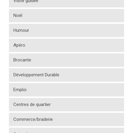
Visite guidée
Noël
Humour
Apéro
Brocante
Développement Durable
Emploi
Centres de quartier
Commerce/braderie