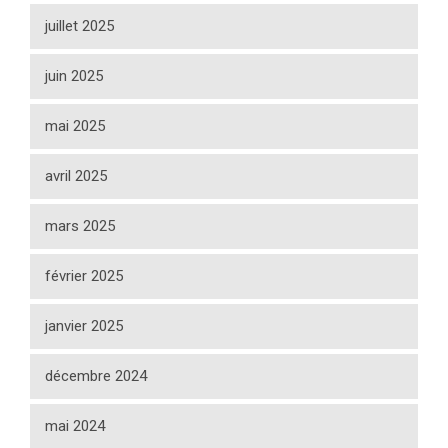
juillet 2025
juin 2025
mai 2025
avril 2025
mars 2025
février 2025
janvier 2025
décembre 2024
mai 2024