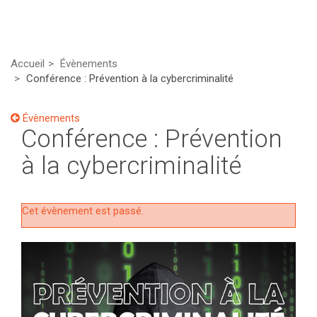
Accueil
Évènements
Conférence : Prévention à la cybercriminalité
Évènements
Conférence : Prévention
à la cybercriminalité
Cet évènement est passé.