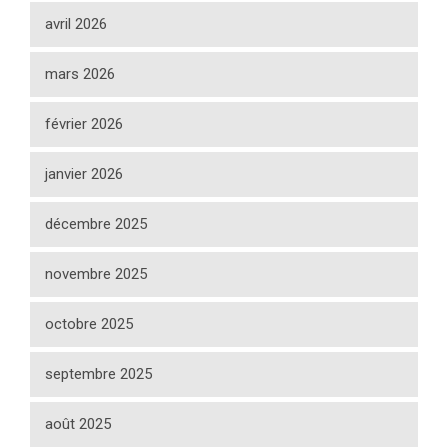
avril 2026
mars 2026
février 2026
janvier 2026
décembre 2025
novembre 2025
octobre 2025
septembre 2025
août 2025