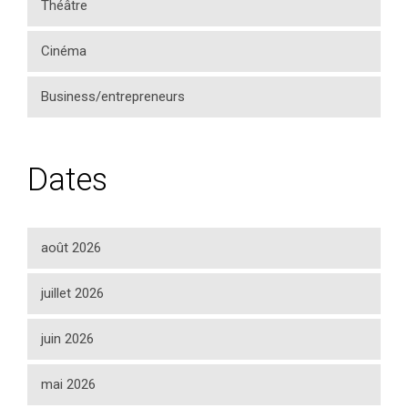
Théâtre
Cinéma
Business/entrepreneurs
Dates
août 2026
juillet 2026
juin 2026
mai 2026