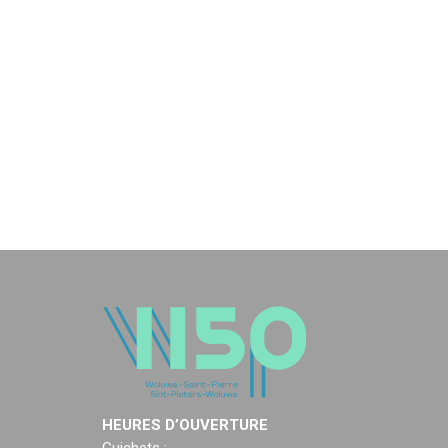
HEURES D’OUVERTURE