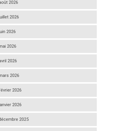
août 2026
juillet 2026
juin 2026
mai 2026
avril 2026
mars 2026
février 2026
janvier 2026
décembre 2025