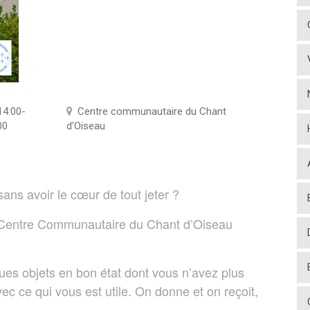
14:00-
Centre communautaire du Chant
00
d’Oiseau
sans avoir le cœur de tout jeter ?
 Centre Communautaire du Chant d’Oiseau
ues objets en bon état dont vous n’avez plus
ec ce qui vous est utile. On donne et on reçoit,