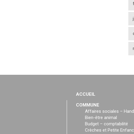
ACCUEIL
COMMUNE
Affaires sociales – Hand
Bien-être animal
Budget – comptabilité
Crèches et Petite Enfan