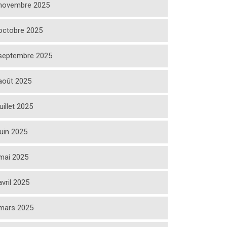
novembre 2025
octobre 2025
septembre 2025
août 2025
juillet 2025
juin 2025
mai 2025
avril 2025
mars 2025