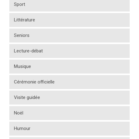
Sport
Littérature
Seniors
Lecture-débat
Musique
Cérémonie officielle
Visite guidée
Noël
Humour