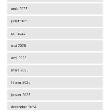
août 2025
juillet 2025
juin 2025
mai 2025
avril 2025
mars 2025
février 2025
janvier 2025
décembre 2024