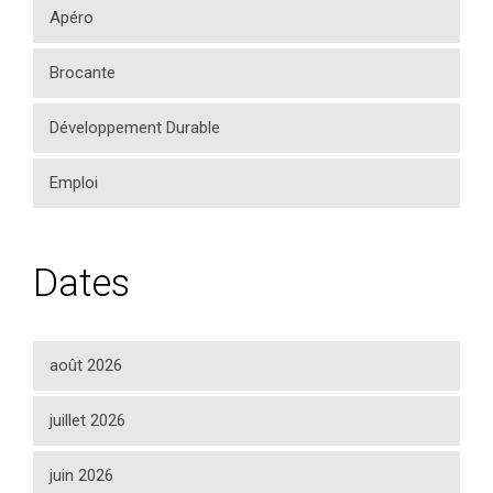
Apéro
Brocante
Développement Durable
Emploi
Dates
août 2026
juillet 2026
juin 2026