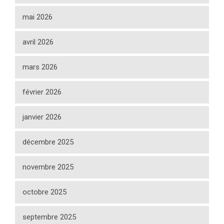
mai 2026
avril 2026
mars 2026
février 2026
janvier 2026
décembre 2025
novembre 2025
octobre 2025
septembre 2025