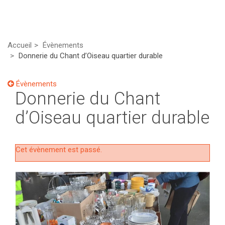
Accueil
Évènements
Donnerie du Chant d’Oiseau quartier durable
Évènements
Donnerie du Chant
d’Oiseau quartier durable
Cet évènement est passé.