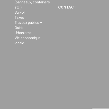
(panneaux, containers,
etc.)
CONTACT
Survol
Taxes
Travaux publics –
Osiris
Urbanisme
Vie économique
locale