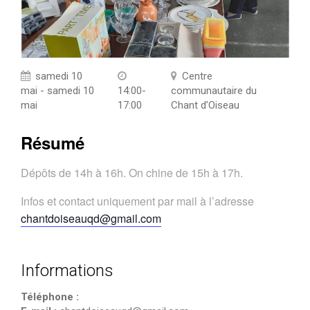
samedi 10
Centre
mai - samedi 10
14:00-
communautaire du
mai
17:00
Chant d’Oiseau
Résumé
Dépôts de 14h à 16h. On chine de 15h à 17h.
Infos et contact uniquement par mail à l’adresse
chantdoiseauqd@gmail.com
Informations
Téléphone :