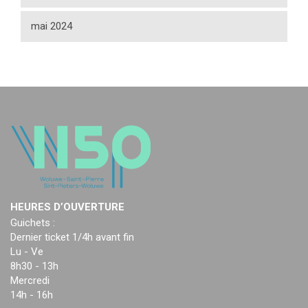
mai 2024
HEURES D’OUVERTURE
Guichets :
Dernier ticket 1/4h avant fin
Lu - Ve
8h30 - 13h
Mercredi
14h - 16h