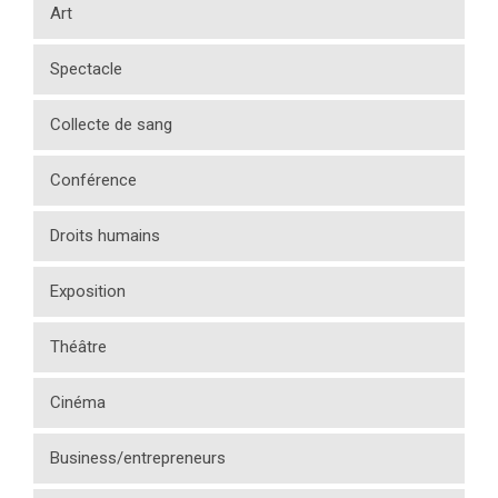
Art
Spectacle
Collecte de sang
Conférence
Droits humains
Exposition
Théâtre
Cinéma
Business/entrepreneurs