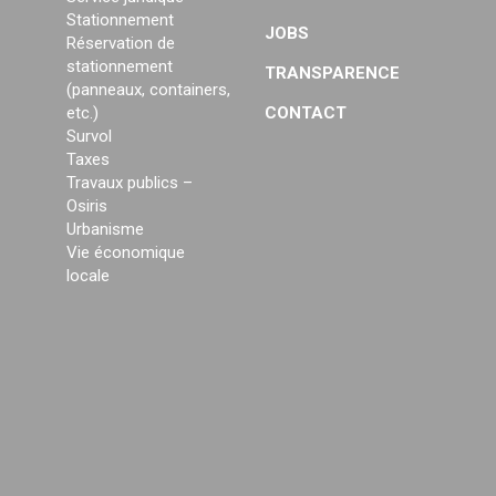
Stationnement
JOBS
Réservation de
stationnement
TRANSPARENCE
(panneaux, containers,
etc.)
CONTACT
Survol
Taxes
Travaux publics –
Osiris
Urbanisme
Vie économique
locale