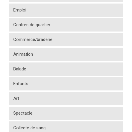
Emploi
Centres de quartier
Commerce/braderie
Animation
Balade
Enfants
Art
Spectacle
Collecte de sang