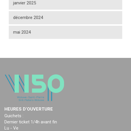
janvier 2025
décembre 2024
mai 2024
HEURES D’OUVERTURE
Guichets :
Dernier ticket 1/4h avant fin
Lu - Ve