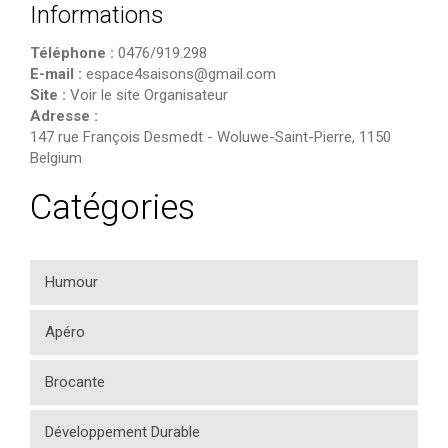
Informations
Téléphone :
0476/919.298
E-mail :
espace4saisons@gmail.com
Site :
Voir le site Organisateur
Adresse :
147 rue François Desmedt
-
Woluwe-Saint-Pierre
,
1150
Belgium
Catégories
Humour
Apéro
Brocante
Développement Durable