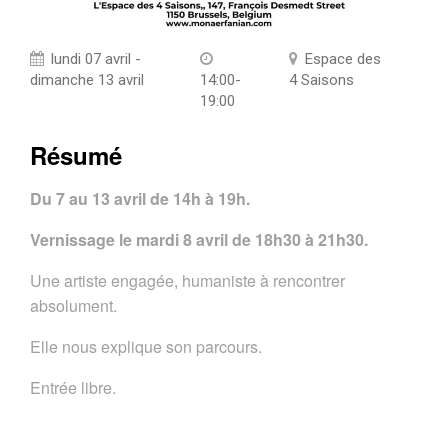
lundi 07 avril -
Espace des
dimanche 13 avril
14:00-
4 Saisons
19:00
Résumé
Du 7 au 13 avril de 14h à 19h.
Vernissage le mardi 8 avril de 18h30 à 21h30.
Une artiste engagée, humaniste à rencontrer
absolument.
Elle nous explique son parcours.
Entrée libre.