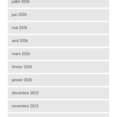
juillet 2026
juin 2026
mai 2026
avril 2026
mars 2026
février 2026
janvier 2026
décembre 2025
novembre 2025