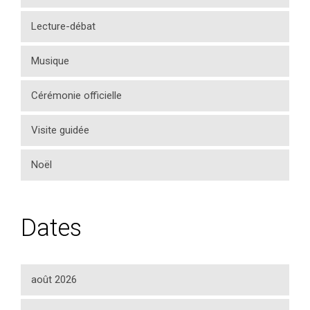
Lecture-débat
Musique
Cérémonie officielle
Visite guidée
Noël
Dates
août 2026