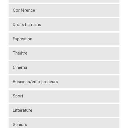
Conférence
Droits humains
Exposition
Théâtre
Cinéma
Business/entrepreneurs
Sport
Littérature
Seniors