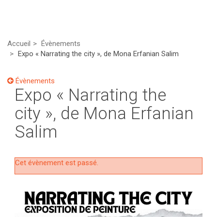
Accueil
Évènements
Expo « Narrating the city », de Mona Erfanian Salim
Évènements
Expo « Narrating the
city », de Mona Erfanian
Salim
Cet évènement est passé.