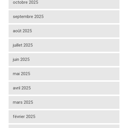
octobre 2025
septembre 2025
août 2025
juillet 2025
juin 2025
mai 2025
avril 2025
mars 2025
février 2025