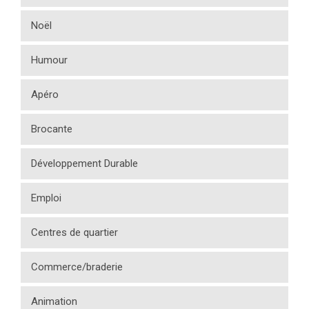
Noël
Humour
Apéro
Brocante
Développement Durable
Emploi
Centres de quartier
Commerce/braderie
Animation