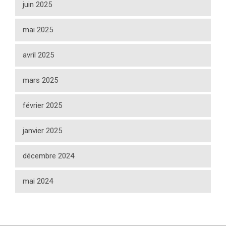
juin 2025
mai 2025
avril 2025
mars 2025
février 2025
janvier 2025
décembre 2024
mai 2024