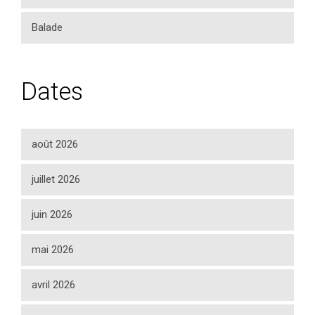
Balade
Dates
août 2026
juillet 2026
juin 2026
mai 2026
avril 2026