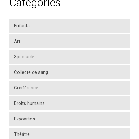
Catégories
Enfants
Art
Spectacle
Collecte de sang
Conférence
Droits humains
Exposition
Théâtre