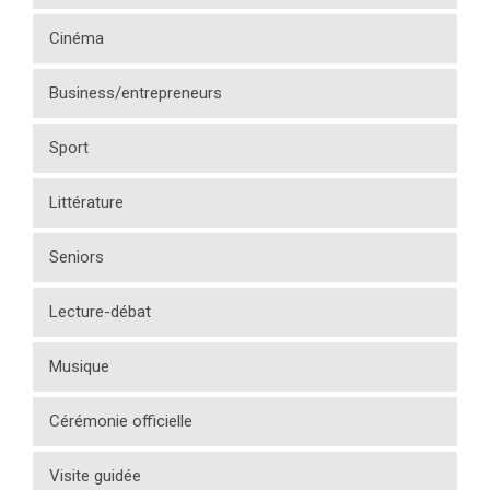
Cinéma
Business/entrepreneurs
Sport
Littérature
Seniors
Lecture-débat
Musique
Cérémonie officielle
Visite guidée