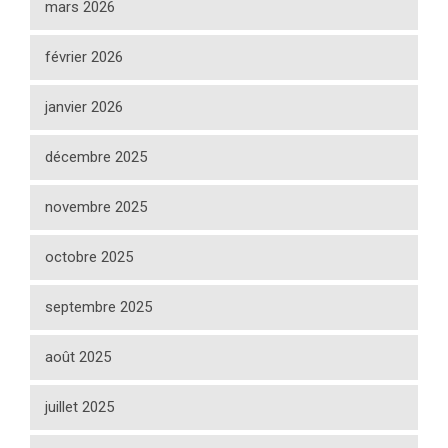
mars 2026
février 2026
janvier 2026
décembre 2025
novembre 2025
octobre 2025
septembre 2025
août 2025
juillet 2025