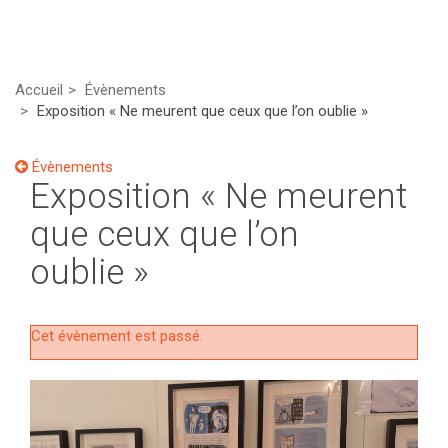
Accueil
Évènements
Exposition « Ne meurent que ceux que l’on oublie »
Évènements
Exposition « Ne meurent
que ceux que l’on
oublie »
Cet évènement est passé.