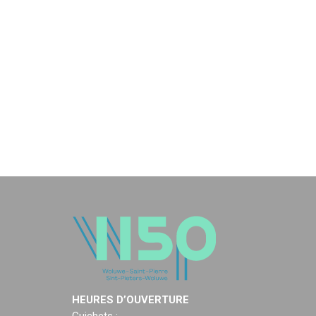
HEURES D’OUVERTURE