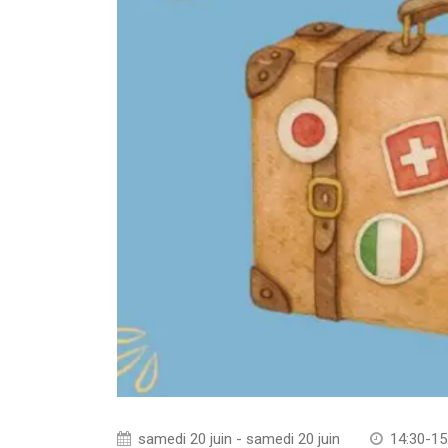
samedi 20 juin - samedi 20 juin
14:30-15