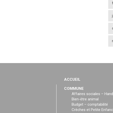
ACCUEIL
COMMUNE
Affaires sociales – Hand
Bien-être animal
Budget – comptabilité
Crèches et Petite Enfan