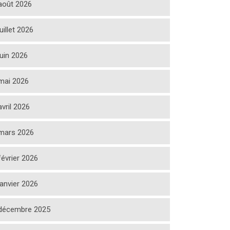
août 2026
juillet 2026
juin 2026
mai 2026
avril 2026
mars 2026
février 2026
janvier 2026
décembre 2025