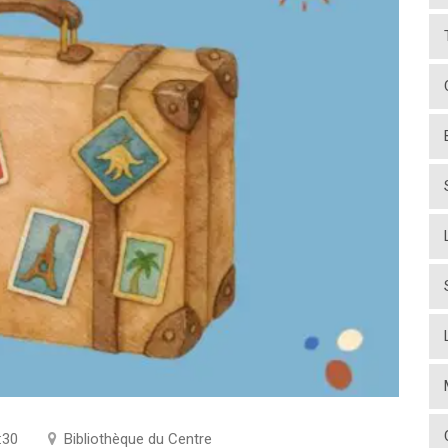
:30
Bibliothèque du Centre