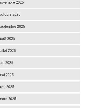
novembre 2025
octobre 2025
septembre 2025
août 2025
juillet 2025
juin 2025
mai 2025
avril 2025
mars 2025